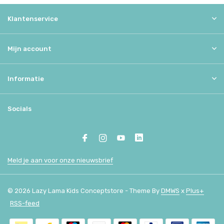
Klantenservice
Mijn account
Informatie
Socials
Meld je aan voor onze nieuwsbrief
© 2026 Lazy Lama Kids Conceptstore - Theme By
DMWS
x
Plus+
RSS-feed