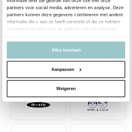
informatie over uw gebruik van onze site met onze
partners voor social media, adverteren en analyse. Deze
partners kunnen deze gegevens combineren met andere
informatie die u aan ze heeft verstrekt of die ze hebben
M
verzameld op basis van uw gebruik van hun services.
Maileg
Alles toestaan
Aanpassen
Weigeren