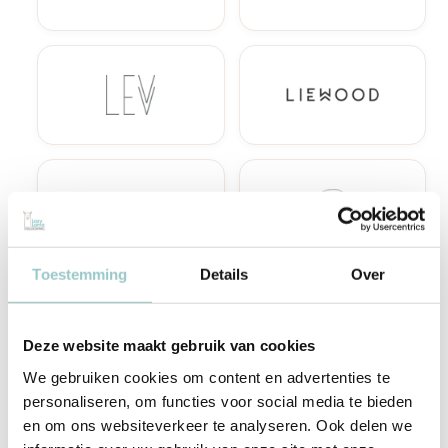
Toestemming
Details
Over
Deze website maakt gebruik van cookies
We gebruiken cookies om content en advertenties te
personaliseren, om functies voor social media te bieden
en om ons websiteverkeer te analyseren. Ook delen we