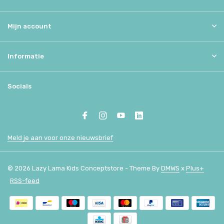
Mijn account
Informatie
Socials
Meld je aan voor onze nieuwsbrief
© 2026 Lazy Lama Kids Conceptstore - Theme By
DMWS
x
Plus+
RSS-feed