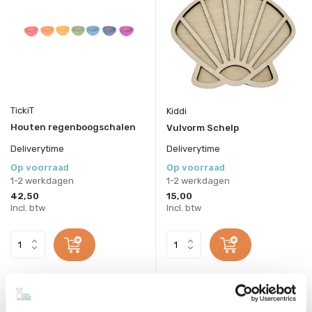
TickiT
Kiddi
Houten regenboogschalen
Vulvorm Schelp
Deliverytime
Deliverytime
Op voorraad
Op voorraad
1-2 werkdagen
1-2 werkdagen
42,50
15,00
Incl. btw
Incl. btw