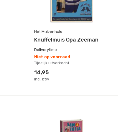
Het Muizenhuis
Knuffelmuis Opa Zeeman
Deliverytime
Niet op voorraad
Tijdelijk uitverkocht
14,95
Incl. btw