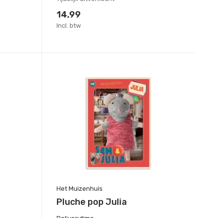
14,99
Incl. btw
Het Muizenhuis
Pluche pop Julia