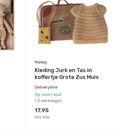
Maileg
Kleding Jurk en Tas in
koffertje Grote Zus Muis
Deliverytime
Op voorraad
1-2 werkdagen
17,95
Incl. btw