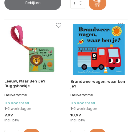
Bekijken
Leeuw, Waar Ben Je?
Brandweerwagen, waar ben
Buggyboekje
je?
Deliverytime
Deliverytime
Op voorraad
Op voorraad
1-2 werkdagen
1-2 werkdagen
9,99
10,99
Incl. btw
Incl. btw