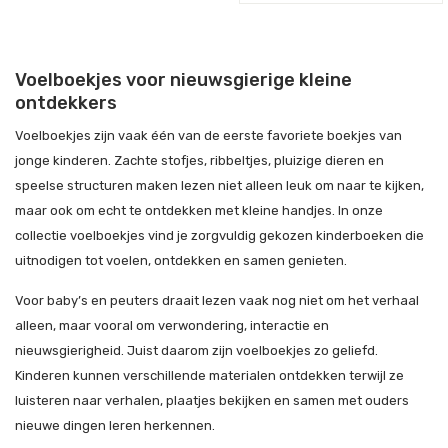
Voelboekjes voor nieuwsgierige kleine
ontdekkers
Voelboekjes zijn vaak één van de eerste favoriete boekjes van
jonge kinderen. Zachte stofjes, ribbeltjes, pluizige dieren en
speelse structuren maken lezen niet alleen leuk om naar te kijken,
maar ook om echt te ontdekken met kleine handjes. In onze
collectie voelboekjes vind je zorgvuldig gekozen kinderboeken die
uitnodigen tot voelen, ontdekken en samen genieten.
Voor baby’s en peuters draait lezen vaak nog niet om het verhaal
alleen, maar vooral om verwondering, interactie en
nieuwsgierigheid. Juist daarom zijn voelboekjes zo geliefd.
Kinderen kunnen verschillende materialen ontdekken terwijl ze
luisteren naar verhalen, plaatjes bekijken en samen met ouders
nieuwe dingen leren herkennen.