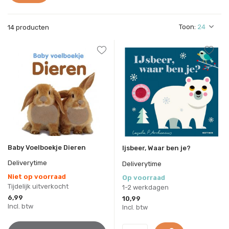
Toon:
14 producten
Baby Voelboekje Dieren
Ijsbeer, Waar ben je?
Deliverytime
Deliverytime
Niet op voorraad
Op voorraad
Tijdelijk uitverkocht
1-2 werkdagen
6,99
10,99
Incl. btw
Incl. btw