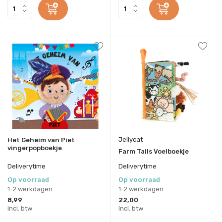
Jellycat
Het Geheim van Piet
vingerpopboekje
Farm Tails Voelboekje
Deliverytime
Deliverytime
Op voorraad
Op voorraad
1-2 werkdagen
1-2 werkdagen
8,99
22,00
Incl. btw
Incl. btw