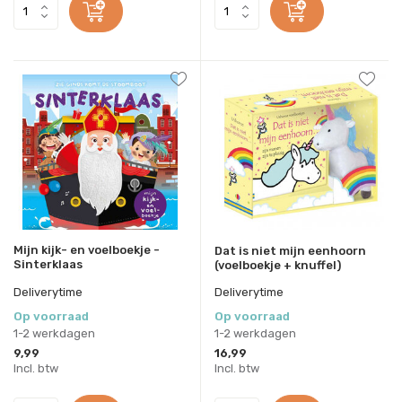
Mijn kijk- en voelboekje -
Dat is niet mijn eenhoorn
Sinterklaas
(voelboekje + knuffel)
Deliverytime
Deliverytime
Op voorraad
Op voorraad
1-2 werkdagen
1-2 werkdagen
9,99
16,99
Incl. btw
Incl. btw