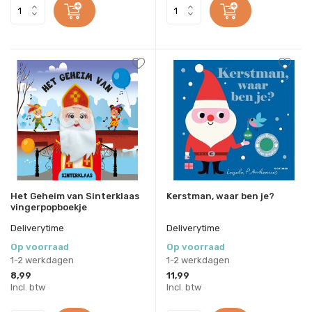
Het Geheim van Sinterklaas
Kerstman, waar ben je?
vingerpopboekje
Deliverytime
Deliverytime
Op voorraad
Op voorraad
1-2 werkdagen
1-2 werkdagen
8,99
11,99
Incl. btw
Incl. btw