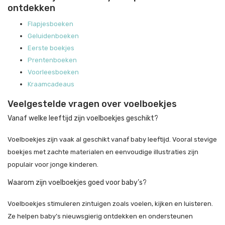
ontdekken
Flapjesboeken
Geluidenboeken
Eerste boekjes
Prentenboeken
Voorleesboeken
Kraamcadeaus
Veelgestelde vragen over voelboekjes
Vanaf welke leeftijd zijn voelboekjes geschikt?
Voelboekjes zijn vaak al geschikt vanaf baby leeftijd. Vooral stevige
boekjes met zachte materialen en eenvoudige illustraties zijn
populair voor jonge kinderen.
Waarom zijn voelboekjes goed voor baby’s?
Voelboekjes stimuleren zintuigen zoals voelen, kijken en luisteren.
Ze helpen baby’s nieuwsgierig ontdekken en ondersteunen