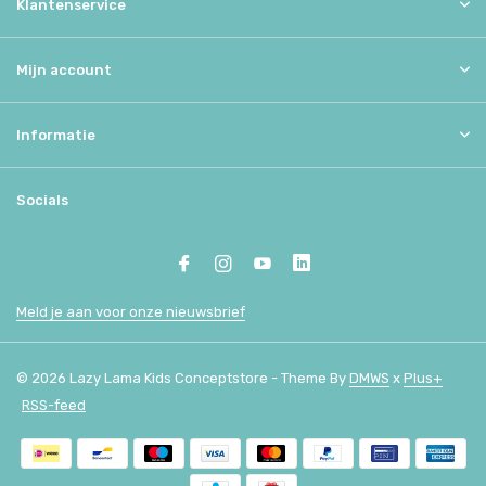
Klantenservice
Mijn account
Informatie
Socials
Meld je aan voor onze nieuwsbrief
© 2026 Lazy Lama Kids Conceptstore - Theme By
DMWS
x
Plus+
RSS-feed