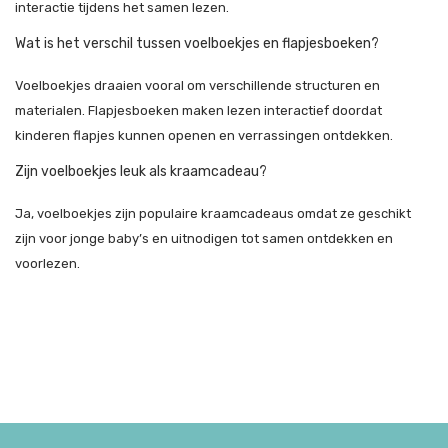
interactie tijdens het samen lezen.
Wat is het verschil tussen voelboekjes en flapjesboeken?
Voelboekjes draaien vooral om verschillende structuren en
materialen. Flapjesboeken maken lezen interactief doordat
kinderen flapjes kunnen openen en verrassingen ontdekken.
Zijn voelboekjes leuk als kraamcadeau?
Ja, voelboekjes zijn populaire kraamcadeaus omdat ze geschikt
zijn voor jonge baby’s en uitnodigen tot samen ontdekken en
voorlezen.