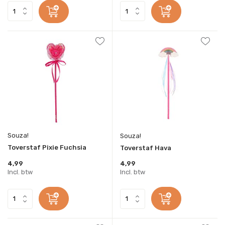
Souza!
Souza!
Toverstaf Pixie Fuchsia
Toverstaf Hava
4,99
4,99
Incl. btw
Incl. btw