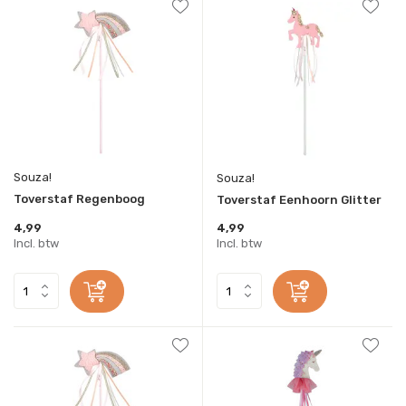
Souza!
Souza!
Toverstaf Regenboog
Toverstaf Eenhoorn Glitter
4,99
4,99
Incl. btw
Incl. btw