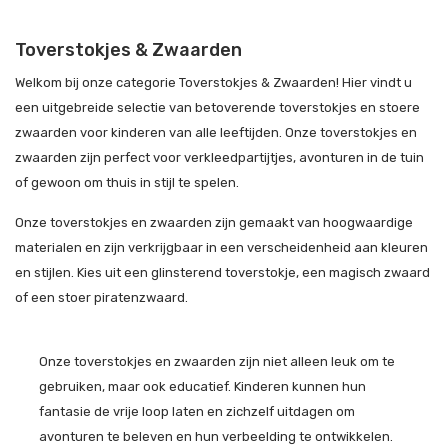
Toverstokjes & Zwaarden
Welkom bij onze categorie Toverstokjes & Zwaarden! Hier vindt u
een uitgebreide selectie van betoverende toverstokjes en stoere
zwaarden voor kinderen van alle leeftijden. Onze toverstokjes en
zwaarden zijn perfect voor verkleedpartijtjes, avonturen in de tuin
of gewoon om thuis in stijl te spelen.
Onze toverstokjes en zwaarden zijn gemaakt van hoogwaardige
materialen en zijn verkrijgbaar in een verscheidenheid aan kleuren
en stijlen. Kies uit een glinsterend toverstokje, een magisch zwaard
of een stoer piratenzwaard.
Onze toverstokjes en zwaarden zijn niet alleen leuk om te
gebruiken, maar ook educatief. Kinderen kunnen hun
fantasie de vrije loop laten en zichzelf uitdagen om
avonturen te beleven en hun verbeelding te ontwikkelen.