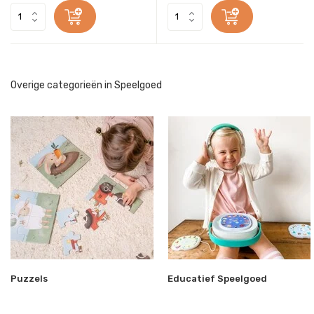
Overige categorieën in Speelgoed
Puzzels
Educatief Speelgoed