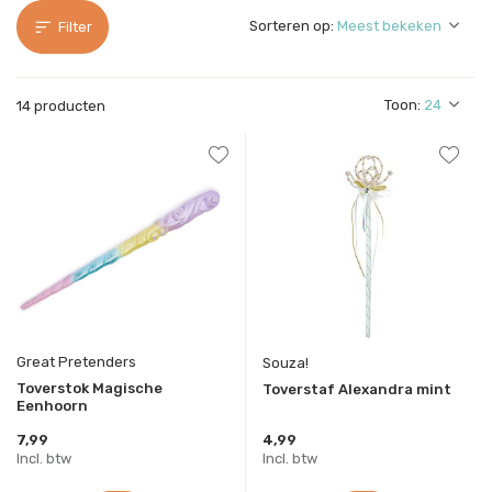
Sorteren op:
Filter
Toon:
14 producten
Great Pretenders
Souza!
Toverstok Magische
Toverstaf Alexandra mint
Eenhoorn
7,99
4,99
Incl. btw
Incl. btw