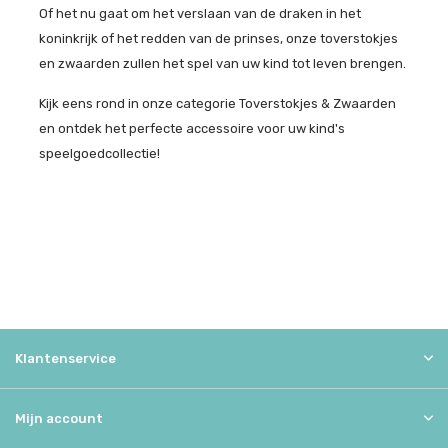
Of het nu gaat om het verslaan van de draken in het
koninkrijk of het redden van de prinses, onze toverstokjes
en zwaarden zullen het spel van uw kind tot leven brengen.
Kijk eens rond in onze categorie Toverstokjes & Zwaarden
en ontdek het perfecte accessoire voor uw kind's
speelgoedcollectie!
Klantenservice
Mijn account