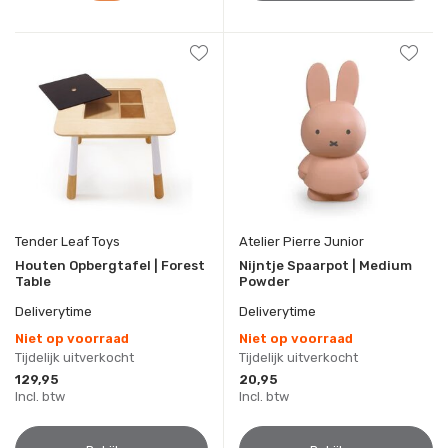
Tender Leaf Toys
Atelier Pierre Junior
Houten Opbergtafel | Forest
Nijntje Spaarpot | Medium
Table
Powder
Deliverytime
Deliverytime
Niet op voorraad
Niet op voorraad
Tijdelijk uitverkocht
Tijdelijk uitverkocht
129,95
20,95
Incl. btw
Incl. btw