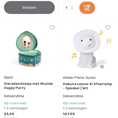
Bekijken
Djeco
Atelier Pierre Junior
Sieradendoosje met Muziek
Hakuna Leeuw Xl Sfeerlamp
Happy Party
- Speaker | Wit
Deliverytime
Deliverytime
Op voorraad
Op voorraad
1-2 werkdagen
1-2 werkdagen
23,95
147,95