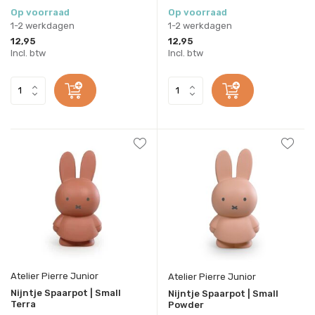
Op voorraad
Op voorraad
1-2 werkdagen
1-2 werkdagen
12,95
12,95
Incl. btw
Incl. btw
Atelier Pierre Junior
Atelier Pierre Junior
Nijntje Spaarpot | Small
Nijntje Spaarpot | Small
Terra
Powder