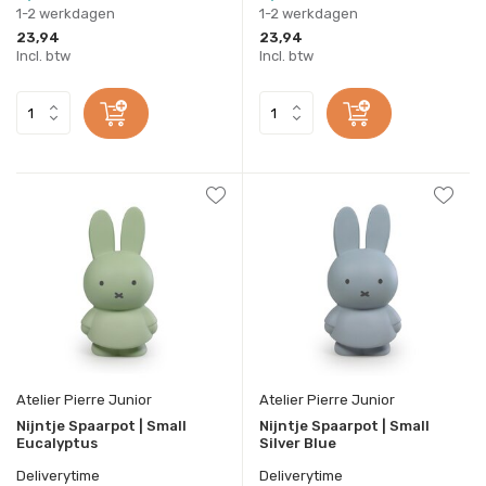
1-2 werkdagen
1-2 werkdagen
23,94
23,94
Incl. btw
Incl. btw
Atelier Pierre Junior
Atelier Pierre Junior
Nijntje Spaarpot | Small
Nijntje Spaarpot | Small
Eucalyptus
Silver Blue
Deliverytime
Deliverytime