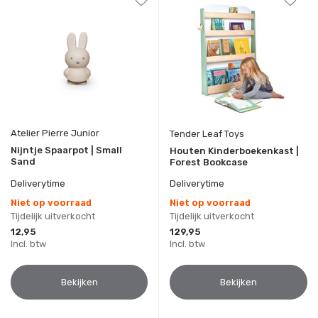
Atelier Pierre Junior
Tender Leaf Toys
Nijntje Spaarpot | Small
Houten Kinderboekenkast |
Sand
Forest Bookcase
Deliverytime
Deliverytime
Niet op voorraad
Niet op voorraad
Tijdelijk uitverkocht
Tijdelijk uitverkocht
12,95
129,95
Incl. btw
Incl. btw
Bekijken
Bekijken