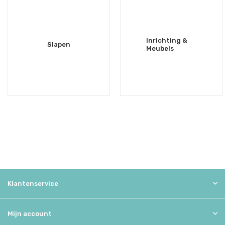
Inrichting &
Slapen
Meubels
Klantenservice
Mijn account