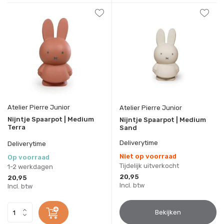
Atelier Pierre Junior
Atelier Pierre Junior
Nijntje Spaarpot | Medium
Nijntje Spaarpot | Medium
Terra
Sand
Deliverytime
Deliverytime
Niet op voorraad
Op voorraad
Tijdelijk uitverkocht
1-2 werkdagen
20,95
20,95
Incl. btw
Incl. btw
Bekijken