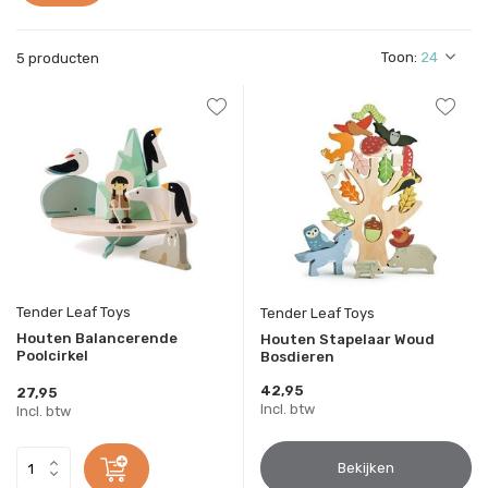
Toon:
5 producten
Tender Leaf Toys
Tender Leaf Toys
Houten Balancerende
Houten Stapelaar Woud
Poolcirkel
Bosdieren
42,95
27,95
Incl. btw
Incl. btw
Bekijken