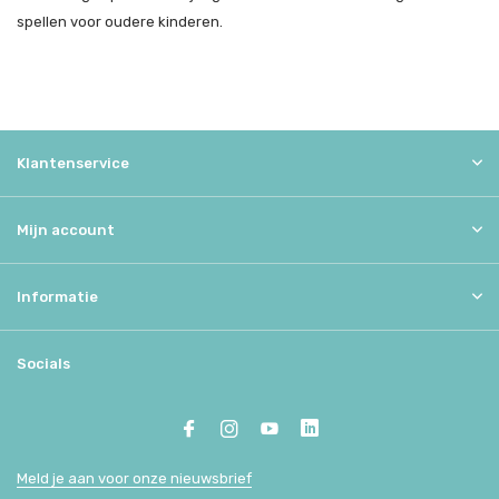
spellen voor oudere kinderen.
Klantenservice
Mijn account
Informatie
Socials
Meld je aan voor onze nieuwsbrief