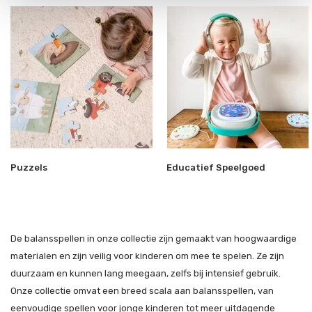
Puzzels
Educatief Speelgoed
De balansspellen in onze collectie zijn gemaakt van hoogwaardige
materialen en zijn veilig voor kinderen om mee te spelen. Ze zijn
duurzaam en kunnen lang meegaan, zelfs bij intensief gebruik.
Onze collectie omvat een breed scala aan balansspellen, van
eenvoudige spellen voor jonge kinderen tot meer uitdagende