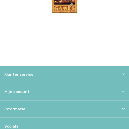
Klantenservice
Mijn account
Informatie
Socials