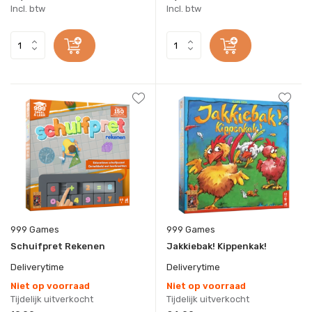
Incl. btw
Incl. btw
999 Games
999 Games
Schuifpret Rekenen
Jakkiebak! Kippenkak!
Deliverytime
Deliverytime
Niet op voorraad
Niet op voorraad
Tijdelijk uitverkocht
Tijdelijk uitverkocht