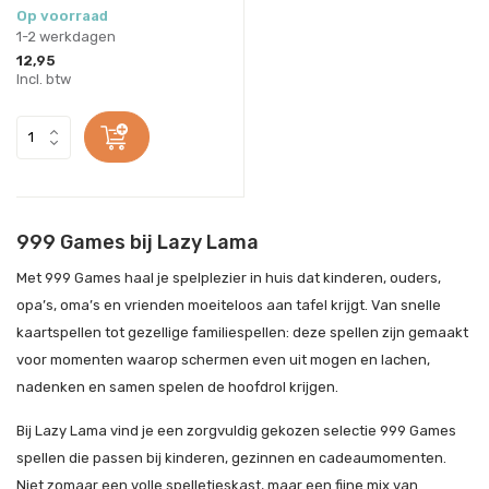
Op voorraad
1-2 werkdagen
12,95
Incl. btw
999 Games bij Lazy Lama
Met 999 Games haal je spelplezier in huis dat kinderen, ouders,
opa’s, oma’s en vrienden moeiteloos aan tafel krijgt. Van snelle
kaartspellen tot gezellige familiespellen: deze spellen zijn gemaakt
voor momenten waarop schermen even uit mogen en lachen,
nadenken en samen spelen de hoofdrol krijgen.
Bij Lazy Lama vind je een zorgvuldig gekozen selectie 999 Games
spellen die passen bij kinderen, gezinnen en cadeaumomenten.
Niet zomaar een volle spelletjeskast, maar een fijne mix van