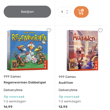
Bekijken
999 Games
999 Games
Regenwormen Dobbelspel
Audition
Deliverytime
Deliverytime
Op voorraad
Op voorraad
1-2 werkdagen
1-2 werkdagen
16,99
12,95