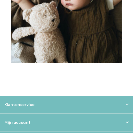
Klantenservice
Mijn account