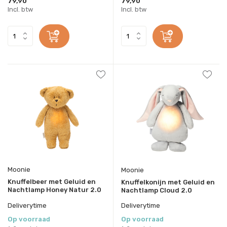
79,90
79,90
Incl. btw
Incl. btw
Moonie
Moonie
Knuffelbeer met Geluid en
Knuffelkonijn met Geluid en
Nachtlamp Honey Natur 2.0
Nachtlamp Cloud 2.0
Deliverytime
Deliverytime
Op voorraad
Op voorraad