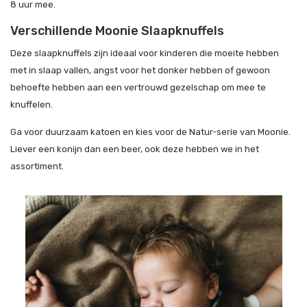
8 uur mee.
Verschillende Moonie Slaapknuffels
Deze slaapknuffels zijn ideaal voor kinderen die moeite hebben
met in slaap vallen, angst voor het donker hebben of gewoon
behoefte hebben aan een vertrouwd gezelschap om mee te
knuffelen.
Ga voor duurzaam katoen en kies voor de Natur-serie van Moonie.
Liever een konijn dan een beer, ook deze hebben we in het
assortiment.