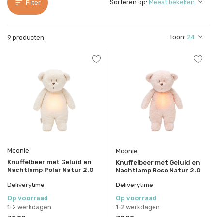
Sorteren op:
Filter
Toon:
9 producten
Moonie
Moonie
Knuffelbeer met Geluid en
Knuffelbeer met Geluid en
Nachtlamp Polar Natur 2.0
Nachtlamp Rose Natur 2.0
Deliverytime
Deliverytime
Op voorraad
Op voorraad
1-2 werkdagen
1-2 werkdagen