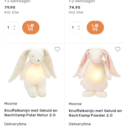
1-2 werkdagen
1-2 werkdagen
79,90
74,95
Incl. btw
Incl. btw
Moonie
Moonie
Knuffelkonijn met Geluid en
Knuffelkonijn met Geluid en
Nachtlamp Polar Natur 2.0
Nachtlamp Powder 2.0
Deliverytime
Deliverytime