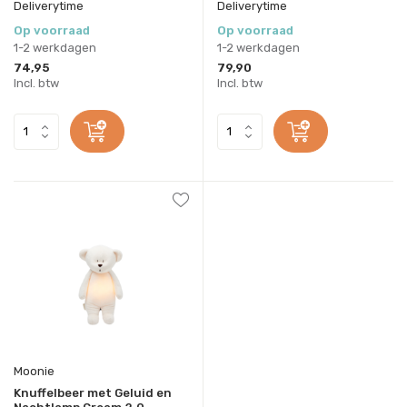
Deliverytime
Deliverytime
Op voorraad
Op voorraad
1-2 werkdagen
1-2 werkdagen
74,95
79,90
Incl. btw
Incl. btw
Moonie
Knuffelbeer met Geluid en