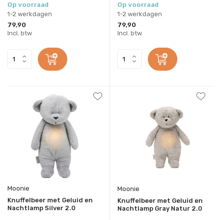
Op voorraad
Op voorraad
1-2 werkdagen
1-2 werkdagen
79,90
79,90
Incl. btw
Incl. btw
Moonie
Moonie
Knuffelbeer met Geluid en
Knuffelbeer met Geluid en
Nachtlamp Silver 2.0
Nachtlamp Gray Natur 2.0