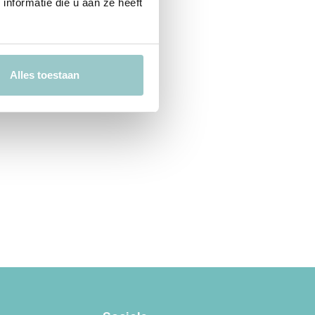
nformatie die u aan ze heeft
Alles toestaan