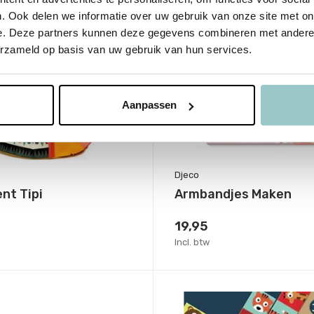
. Ook delen we informatie over uw gebruik van onze site met on
e. Deze partners kunnen deze gegevens combineren met andere i
erzameld op basis van uw gebruik van hun services.
Aanpassen
Djeco
nt Tipi
Armbandjes Maken
19,95
Incl. btw