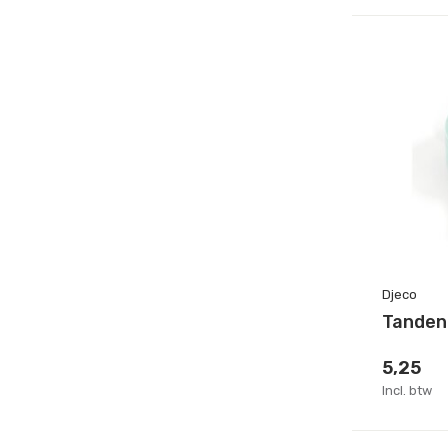
Djeco
Tanden
5,25
Incl. btw