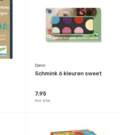
Djeco
Schmink 6 kleuren sweet
7,95
Incl. btw