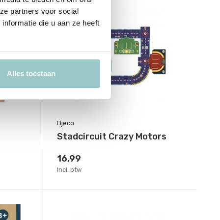
ze partners voor social
nformatie die u aan ze heeft
Alles toestaan
Djeco
Stadcircuit Crazy Motors
16,99
Incl. btw