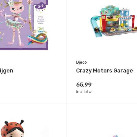
Djeco
ijgen
Crazy Motors Garage
65,99
Incl. btw