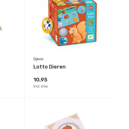
Djeco
Lotto Dieren
10,95
Incl. btw