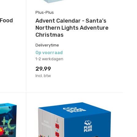
Plus-Plus
 Food
Advent Calendar - Santa's
Northern Lights Adventure
Christmas
Deliverytime
Op voorraad
1-2 werkdagen
29,99
Incl. btw