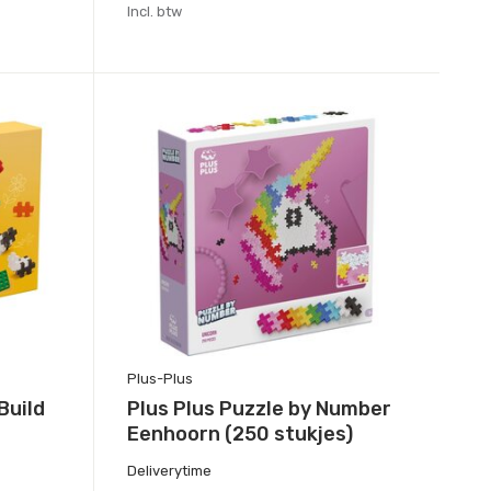
Incl. btw
Plus-Plus
Build
Plus Plus Puzzle by Number
Eenhoorn (250 stukjes)
Deliverytime