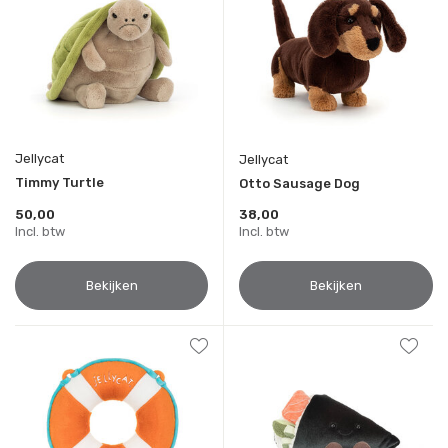
Jellycat
Jellycat
Timmy Turtle
Otto Sausage Dog
50,00
38,00
Incl. btw
Incl. btw
Bekijken
Bekijken