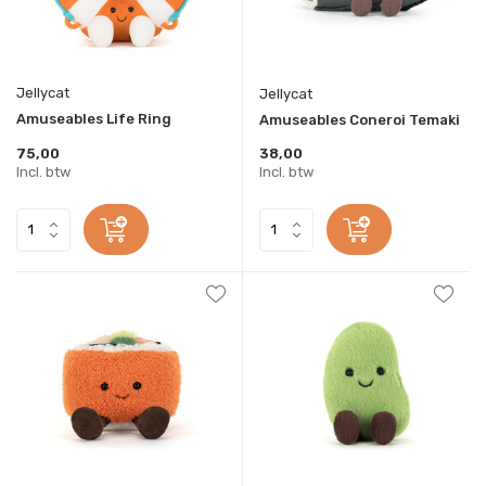
Jellycat
Jellycat
Amuseables Life Ring
Amuseables Coneroi Temaki
75,00
38,00
Incl. btw
Incl. btw