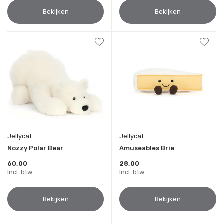
Bekijken
Bekijken
Jellycat
Jellycat
Nozzy Polar Bear
Amuseables Brie
60,00
28,00
Incl. btw
Incl. btw
Bekijken
Bekijken