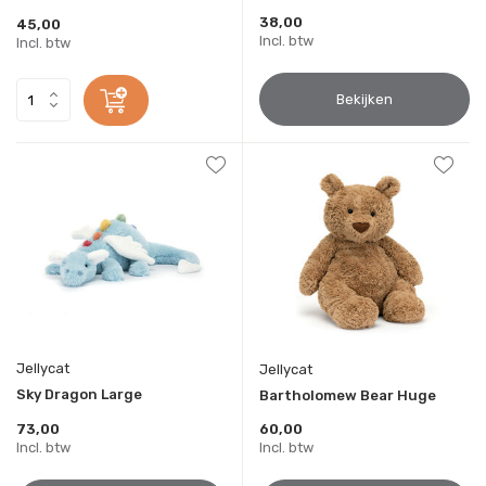
38,00
45,00
Incl. btw
Incl. btw
Bekijken
Jellycat
Jellycat
Sky Dragon Large
Bartholomew Bear Huge
73,00
60,00
Incl. btw
Incl. btw