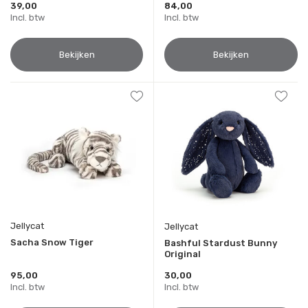
39,00
84,00
Incl. btw
Incl. btw
Bekijken
Bekijken
Jellycat
Jellycat
Sacha Snow Tiger
Bashful Stardust Bunny
Original
95,00
30,00
Incl. btw
Incl. btw