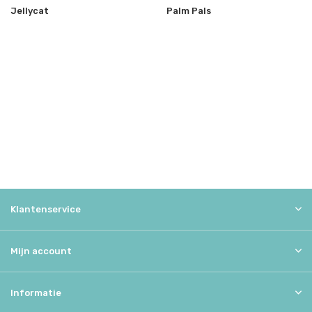
Jellycat
Palm Pals
Klantenservice
Mijn account
Informatie