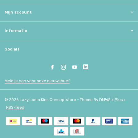
Mijn account
Informatie
Socials
Meld je aan voor onze nieuwsbrief
© 2026 Lazy Lama Kids Conceptstore - Theme By
DMWS
x
Plus+
RSS-feed