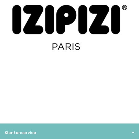
Klantenservice