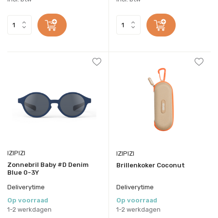
IZIPIZI
IZIPIZI
Zonnebril Baby #D Denim
Brillenkoker Coconut
Blue 0-3Y
Deliverytime
Deliverytime
Op voorraad
Op voorraad
1-2 werkdagen
1-2 werkdagen