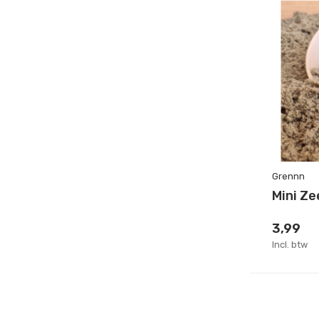
Grennn
Mini Ze
3,99
Incl. btw