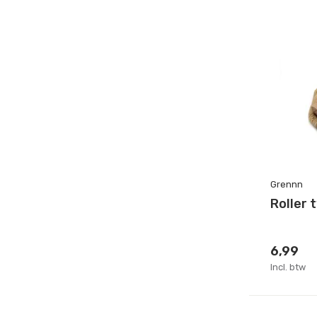
Grennn
Roller 
6,99
Incl. btw