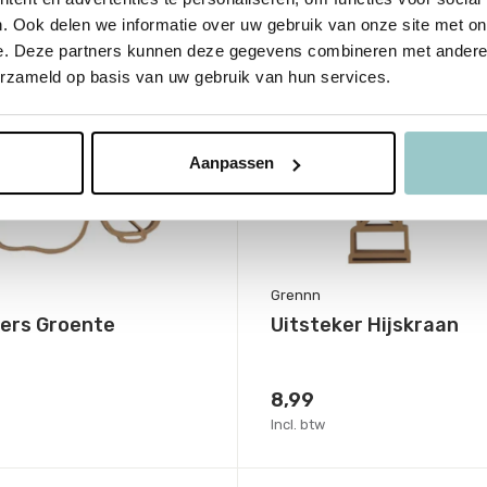
. Ook delen we informatie over uw gebruik van onze site met on
e. Deze partners kunnen deze gegevens combineren met andere i
erzameld op basis van uw gebruik van hun services.
Aanpassen
Grennn
kers Groente
Uitsteker Hijskraan
8,99
Incl. btw