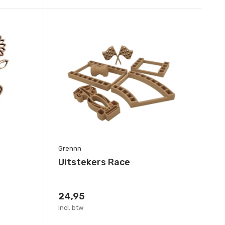
Grennn
Uitstekers Race
24,95
Incl. btw