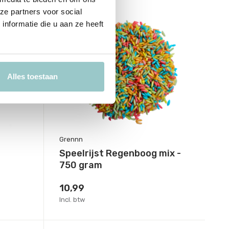
ze partners voor social
nformatie die u aan ze heeft
Alles toestaan
Grennn
Speelrijst Regenboog mix -
750 gram
10,99
Incl. btw