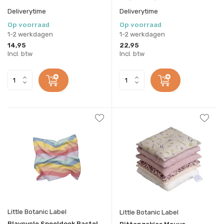
Deliverytime
Deliverytime
Op voorraad
Op voorraad
1-2 werkdagen
1-2 werkdagen
14,95
22,95
Incl. btw
Incl. btw
Little Botanic Label
Little Botanic Label
Playcycle Speeldoek Pastel