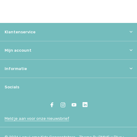
Klantenservice
Mijn account
Informatie
Socials
Meld je aan voor onze nieuwsbrief