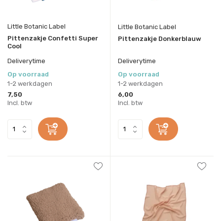
Little Botanic Label
Little Botanic Label
Pittenzakje Confetti Super
Pittenzakje Donkerblauw
Cool
Deliverytime
Deliverytime
Op voorraad
Op voorraad
1-2 werkdagen
1-2 werkdagen
7,50
6,00
Incl. btw
Incl. btw