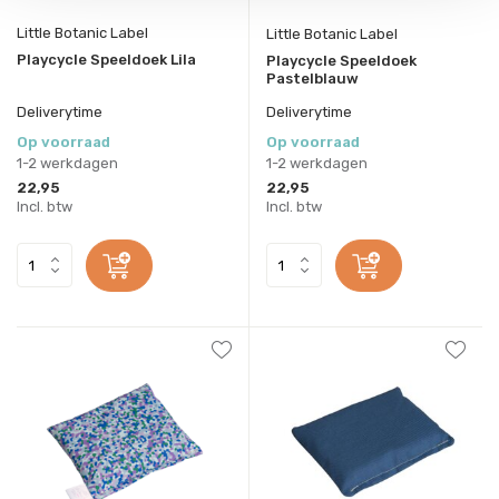
Little Botanic Label
Little Botanic Label
Playcycle Speeldoek Lila
Playcycle Speeldoek
Pastelblauw
Deliverytime
Deliverytime
Op voorraad
Op voorraad
1-2 werkdagen
1-2 werkdagen
22,95
22,95
Incl. btw
Incl. btw