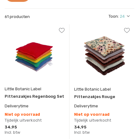
Toon:
61 producten
Little Botanic Label
Little Botanic Label
Pittenzakjes Regenboog Set
Pittenzakjes Rouge
Deliverytime
Deliverytime
Niet op voorraad
Niet op voorraad
Tijdelijk uitverkocht
Tijdelijk uitverkocht
34,95
34,95
Incl. btw
Incl. btw