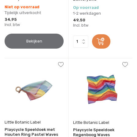
Niet op voorraad
Op voorraad
Tijdelijk uitverkocht
1-2 werkdagen
34,95
49,50
Incl. btw
Incl. btw
Bekijken
Little Botanic Label
Little Botanic Label
Playcycle Speeldoek met
Playcycle Speeldoek
Houten Ring Pastel Waves
Regenboog Waves