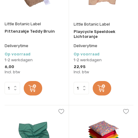
Little Botanic Label
Little Botanic Label
Pittenzakje Teddy Bruin
Playcycle Speeldoek
Lichtoranje
Deliverytime
Deliverytime
Op voorraad
Op voorraad
1-2 werkdagen
1-2 werkdagen
6,00
22,95
Incl. btw
Incl. btw