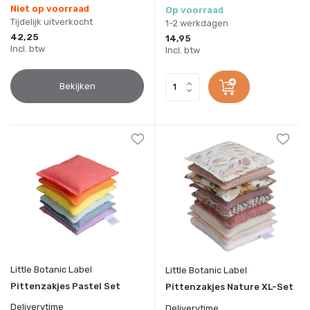
Niet op voorraad
Op voorraad
Tijdelijk uitverkocht
1-2 werkdagen
42,25
14,95
Incl. btw
Incl. btw
Bekijken
Little Botanic Label
Little Botanic Label
Pittenzakjes Pastel Set
Pittenzakjes Nature XL-Set
Deliverytime
Deliverytime