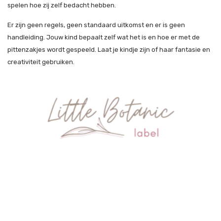
spelen hoe zij zelf bedacht hebben.
Er zijn geen regels, geen standaard uitkomst en er is geen
handleiding. Jouw kind bepaalt zelf wat het is en hoe er met de
pittenzakjes wordt gespeeld. Laat je kindje zijn of haar fantasie en
creativiteit gebruiken.