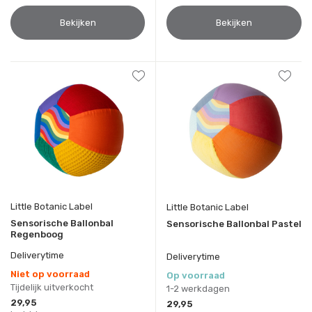
Bekijken
Bekijken
Little Botanic Label
Little Botanic Label
Sensorische Ballonbal
Sensorische Ballonbal Pastel
Regenboog
Deliverytime
Deliverytime
Niet op voorraad
Op voorraad
Tijdelijk uitverkocht
1-2 werkdagen
29,95
29,95