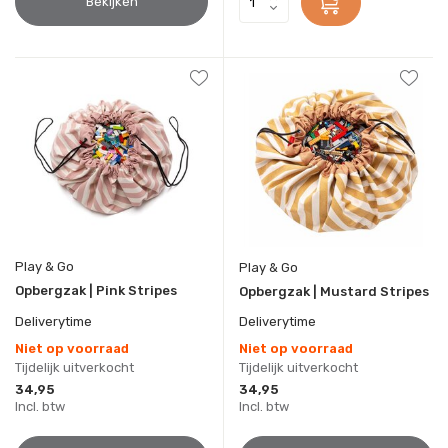
Bekijken
Play & Go
Play & Go
Opbergzak | Pink Stripes
Opbergzak | Mustard Stripes
Deliverytime
Deliverytime
Niet op voorraad
Niet op voorraad
Tijdelijk uitverkocht
Tijdelijk uitverkocht
34,95
34,95
Incl. btw
Incl. btw