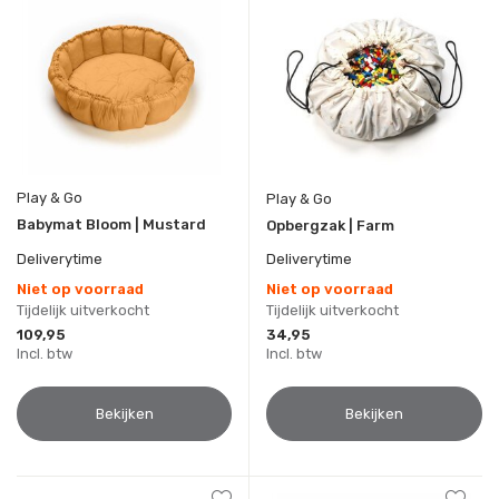
Play & Go
Play & Go
Babymat Bloom | Mustard
Opbergzak | Farm
Deliverytime
Deliverytime
Niet op voorraad
Niet op voorraad
Tijdelijk uitverkocht
Tijdelijk uitverkocht
109,95
34,95
Incl. btw
Incl. btw
Bekijken
Bekijken