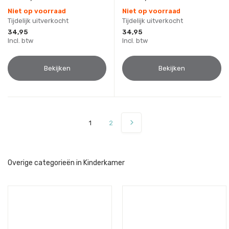
Niet op voorraad
Niet op voorraad
Tijdelijk uitverkocht
Tijdelijk uitverkocht
34,95
34,95
Incl. btw
Incl. btw
Bekijken
Bekijken
1
2
Overige categorieën in Kinderkamer