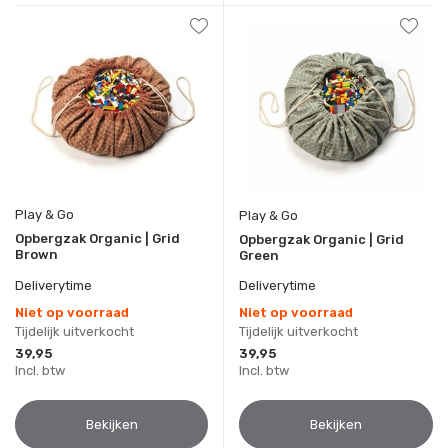
Play & Go
Play & Go
Opbergzak Organic | Grid
Opbergzak Organic | Grid
Brown
Green
Deliverytime
Deliverytime
Niet op voorraad
Niet op voorraad
Tijdelijk uitverkocht
Tijdelijk uitverkocht
39,95
39,95
Incl. btw
Incl. btw
Bekijken
Bekijken