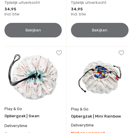
Tijdelijk uitverkocht
Tijdelijk uitverkocht
34,95
34,95
Incl. btw
Incl. btw
Bekijken
Bekijken
Play & Go
Play & Go
Opbergzak | Swan
Opbergzak | Mini Rainbow
Deliverytime
Deliverytime