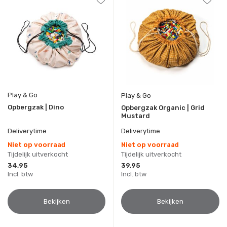
Play & Go
Play & Go
Opbergzak | Dino
Opbergzak Organic | Grid
Mustard
Deliverytime
Deliverytime
Niet op voorraad
Niet op voorraad
Tijdelijk uitverkocht
Tijdelijk uitverkocht
34,95
39,95
Incl. btw
Incl. btw
Bekijken
Bekijken