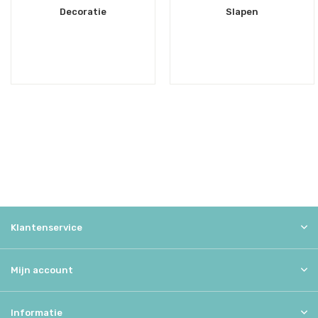
Decoratie
Slapen
Klantenservice
Mijn account
Informatie