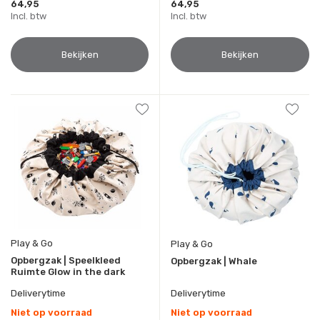
64,95
64,95
Incl. btw
Incl. btw
Bekijken
Bekijken
Play & Go
Play & Go
Opbergzak | Speelkleed
Opbergzak | Whale
Ruimte Glow in the dark
Deliverytime
Deliverytime
Niet op voorraad
Niet op voorraad