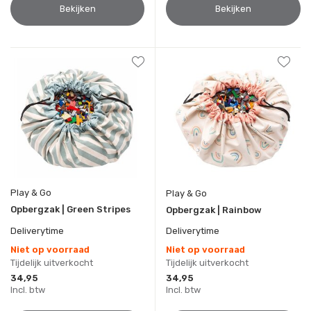
Bekijken
Bekijken
Play & Go
Play & Go
Opbergzak | Green Stripes
Opbergzak | Rainbow
Deliverytime
Deliverytime
Niet op voorraad
Niet op voorraad
Tijdelijk uitverkocht
Tijdelijk uitverkocht
34,95
34,95
Incl. btw
Incl. btw