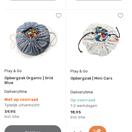
Play & Go
Play & Go
Opbergzak Organic | Grid
Opbergzak | Mini Cars
Blue
Deliverytime
Deliverytime
Niet op voorraad
Op voorraad
Tijdelijk uitverkocht
1-2 werkdagen
39,95
18,95
Incl. btw
Incl. btw