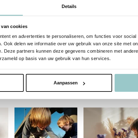
Details
 van cookies
ent en advertenties te personaliseren, om functies voor social
. Ook delen we informatie over uw gebruik van onze site met on
e. Deze partners kunnen deze gegevens combineren met andere i
erzameld op basis van uw gebruik van hun services.
Aanpassen