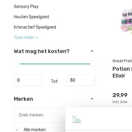
Sensory Play
Houten Speelgoed
Interactief Speelgoed
Toon meer
Wat mag het kosten?
Great Pre
Potion
Elixir
Tot
29,99
Merken
Incl. btw
Alle merken