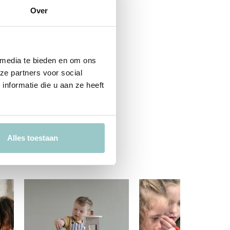
Over
 media te bieden en om ons
ze partners voor social
nformatie die u aan ze heeft
Alles toestaan