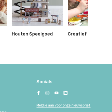
Houten Speelgoed
Creatief & Knutsel
Socials
Meld je aan voor onze nieuwsbrief