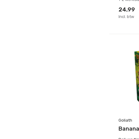
24,99
Incl. btw
Goliath
Banana