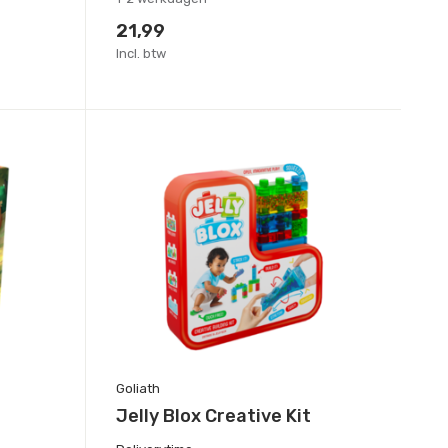
21,99
Incl. btw
Goliath
Jelly Blox Creative Kit