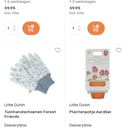
1-2 werkdagen
1-2 werkdagen
39,95
39,95
Incl. btw
Incl. btw
Little Dutch
Little Dutch
Tuinhandschoenen Forest
Plantenpotje Aardbei
Friends
Deliverytime
Deliverytime