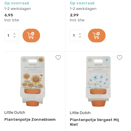
Op voorraad
Op voorraad
1-2 werkdagen
1-2 werkdagen
6,95
2,99
Incl. btw
Incl. btw
Little Dutch
Little Dutch
Plantenpotje Zonnebloem
Plantenpotje Vergeet Mij
Niet