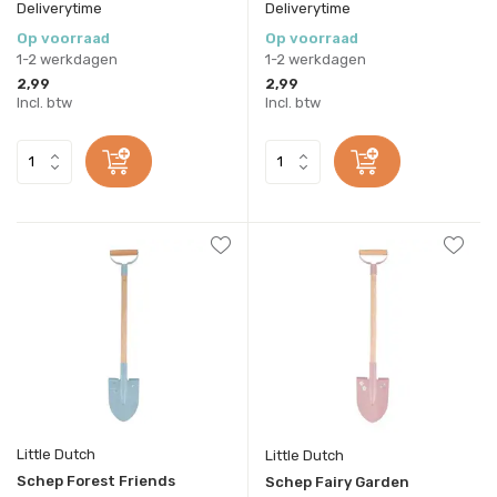
Deliverytime
Deliverytime
Op voorraad
Op voorraad
1-2 werkdagen
1-2 werkdagen
2,99
2,99
Incl. btw
Incl. btw
Little Dutch
Little Dutch
Schep Forest Friends
Schep Fairy Garden