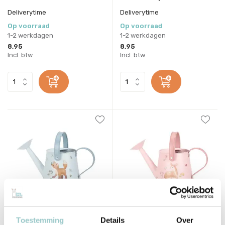
Deliverytime
Deliverytime
Op voorraad
Op voorraad
1-2 werkdagen
1-2 werkdagen
8,95
8,95
Incl. btw
Incl. btw
Little Dutch
Little Dutch
Toestemming
Details
Over