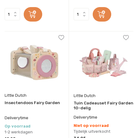
Little Dutch
Little Dutch
Insectendoos Fairy Garden
Tuin Cadeauset Fairy Garden
10-delig
Deliverytime
Deliverytime
Niet op voorraad
Op voorraad
Tijdelijk uitverkocht
1-2 werkdagen