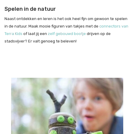
Spelen in de natuur
Naast ontdekken en leren is het ook heel fijn om gewoon te spelen
in de natuur. Maak mooie figuren van takjes met de
connectors van
Terra Kids
of laat jij een
zelf gebouwd bootje
drijven op de
stadsvijver? Er valt genoeg te beleven!