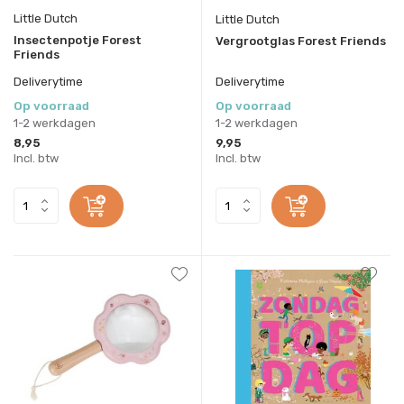
Little Dutch
Little Dutch
Insectenpotje Forest
Vergrootglas Forest Friends
Friends
Deliverytime
Deliverytime
Op voorraad
Op voorraad
1-2 werkdagen
1-2 werkdagen
8,95
9,95
Incl. btw
Incl. btw