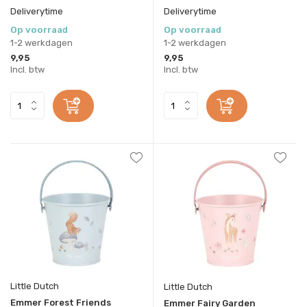
Deliverytime
Deliverytime
Op voorraad
Op voorraad
1-2 werkdagen
1-2 werkdagen
9,95
9,95
Incl. btw
Incl. btw
Little Dutch
Little Dutch
Emmer Forest Friends
Emmer Fairy Garden