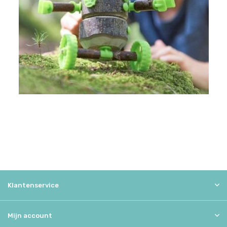
Klantenservice
Mijn account