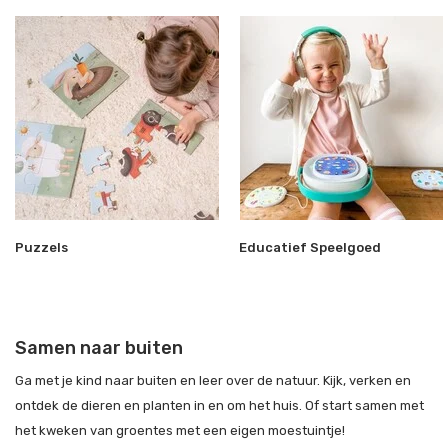
Puzzels
Educatief Speelgoed
Samen naar buiten
Ga met je kind naar buiten en leer over de natuur. Kijk, verken en
ontdek de dieren en planten in en om het huis. Of start samen met
het kweken van groentes met een eigen moestuintje!