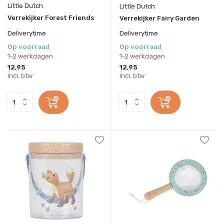
Little Dutch
Little Dutch
Verrekijker Forest Friends
Verrekijker Fairy Garden
Deliverytime
Deliverytime
Op voorraad
Op voorraad
1-2 werkdagen
1-2 werkdagen
12,95
12,95
Incl. btw
Incl. btw