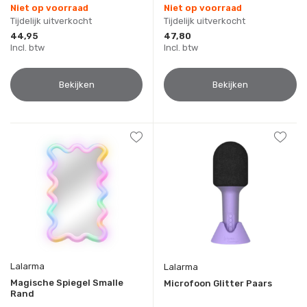
Niet op voorraad
Niet op voorraad
Tijdelijk uitverkocht
Tijdelijk uitverkocht
44,95
47,80
Incl. btw
Incl. btw
Bekijken
Bekijken
Lalarma
Lalarma
Magische Spiegel Smalle
Microfoon Glitter Paars
Rand