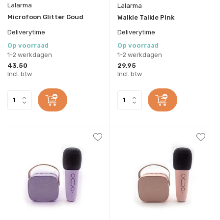
Lalarma
Lalarma
Microfoon Glitter Goud
Walkie Talkie Pink
Deliverytime
Deliverytime
Op voorraad
Op voorraad
1-2 werkdagen
1-2 werkdagen
43,50
29,95
Incl. btw
Incl. btw