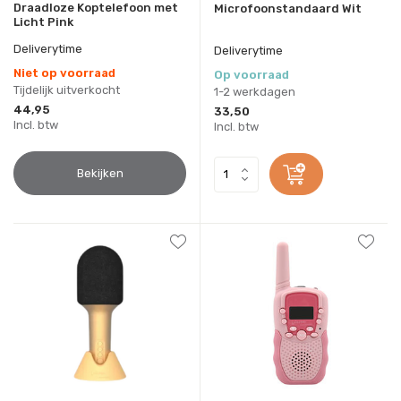
Draadloze Koptelefoon met
Microfoonstandaard Wit
Licht Pink
Deliverytime
Deliverytime
Niet op voorraad
Op voorraad
Tijdelijk uitverkocht
1-2 werkdagen
44,95
33,50
Incl. btw
Incl. btw
Bekijken