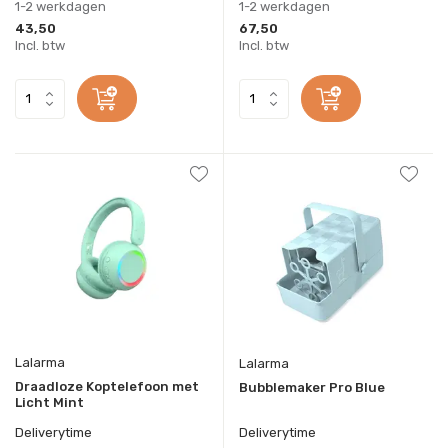
1-2 werkdagen
1-2 werkdagen
43,50
67,50
Incl. btw
Incl. btw
Lalarma
Lalarma
Draadloze Koptelefoon met
Bubblemaker Pro Blue
Licht Mint
Deliverytime
Deliverytime