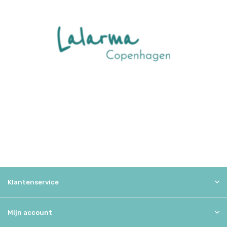
Klantenservice
Mijn account