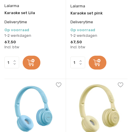
Lalarma
Lalarma
Karaoke set Lila
Karaoke set pink
Deliverytime
Deliverytime
Op voorraad
Op voorraad
1-2 werkdagen
1-2 werkdagen
67,50
67,50
Incl. btw
Incl. btw