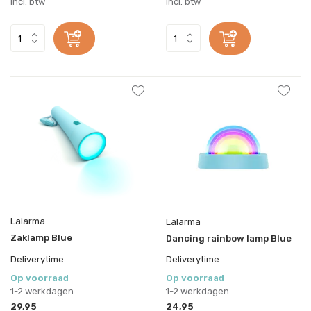
Incl. btw
Incl. btw
Lalarma
Lalarma
Zaklamp Blue
Dancing rainbow lamp Blue
Deliverytime
Deliverytime
Op voorraad
Op voorraad
1-2 werkdagen
1-2 werkdagen
29,95
24,95