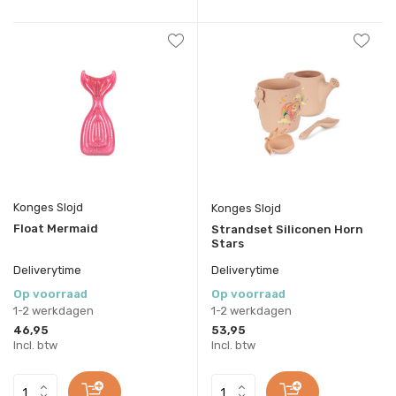
Konges Slojd
Konges Slojd
Float Mermaid
Strandset Siliconen Horn
Stars
Deliverytime
Deliverytime
Op voorraad
Op voorraad
1-2 werkdagen
1-2 werkdagen
46,95
53,95
Incl. btw
Incl. btw