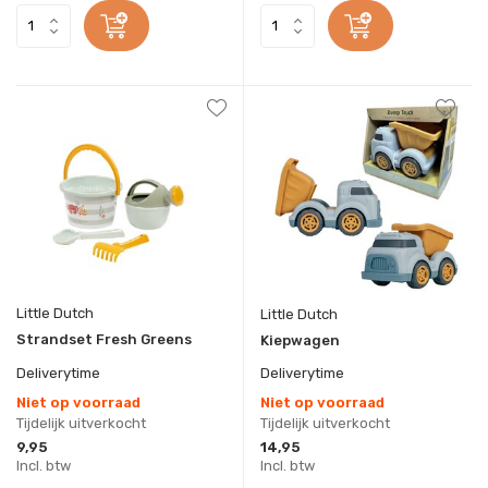
Little Dutch
Little Dutch
Strandset Fresh Greens
Kiepwagen
Deliverytime
Deliverytime
Niet op voorraad
Niet op voorraad
Tijdelijk uitverkocht
Tijdelijk uitverkocht
9,95
14,95
Incl. btw
Incl. btw