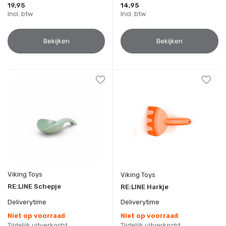
19,95
14,95
Incl. btw
Incl. btw
Bekijken
Bekijken
Viking Toys
Viking Toys
RE:LINE Schepje
RE:LINE Harkje
Deliverytime
Deliverytime
Niet op voorraad
Niet op voorraad
Tijdelijk uitverkocht
Tijdelijk uitverkocht