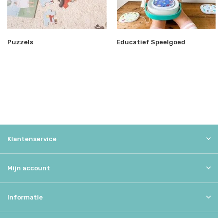
Puzzels
Educatief Speelgoed
Klantenservice
Mijn account
Informatie