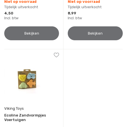
Niet op voorraad
Niet op voorraad
Tijdelijk uitverkocht
Tijdelijk uitverkocht
4,50
8,99
Incl. btw
Incl. btw
Bekijken
Bekijken
Viking Toys
Ecoline Zandvormpjes
Voertuigen