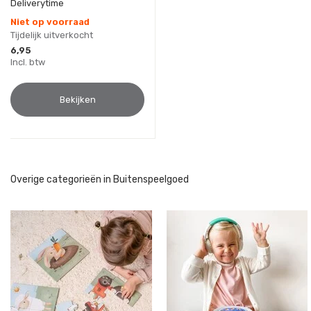
Deliverytime
Niet op voorraad
Tijdelijk uitverkocht
6,95
Incl. btw
Bekijken
Overige categorieën in Buitenspeelgoed