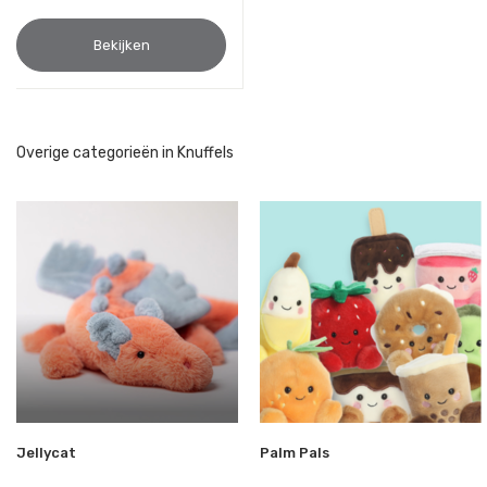
Bekijken
Overige categorieën in Knuffels
Jellycat
Palm Pals