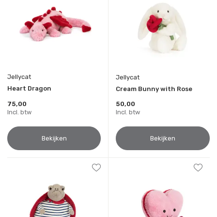
Jellycat
Jellycat
Heart Dragon
Cream Bunny with Rose
75,00
50,00
Incl. btw
Incl. btw
Bekijken
Bekijken