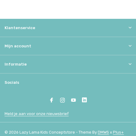
Klantenservice
Mijn account
Informatie
Socials
Meld je aan voor onze nieuwsbrief
© 2026 Lazy Lama Kids Conceptstore - Theme By
DMWS
x
Plus+