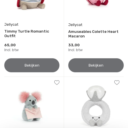
Jellycat
Jellycat
Timmy Turtle Romantic
Amuseables Colette Heart
Outfit
Macaron
65,00
33,00
Incl. btw
Incl. btw
Bekijken
Bekijken