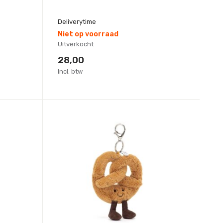
Deliverytime
Niet op voorraad
Uitverkocht
28,00
Incl. btw