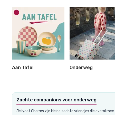
Aan Tafel
Onderweg
Zachte companions voor onderweg
Jellycat Charms zijn kleine zachte vriendjes die overal mee