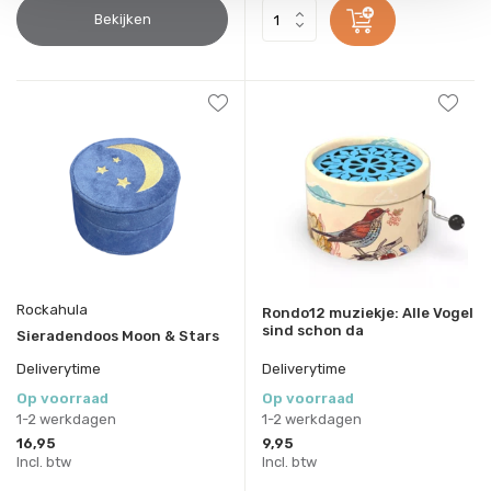
Bekijken
Rockahula
Rondo12 muziekje: Alle Vogel
sind schon da
Sieradendoos Moon & Stars
Deliverytime
Deliverytime
Op voorraad
Op voorraad
1-2 werkdagen
1-2 werkdagen
16,95
9,95
Incl. btw
Incl. btw