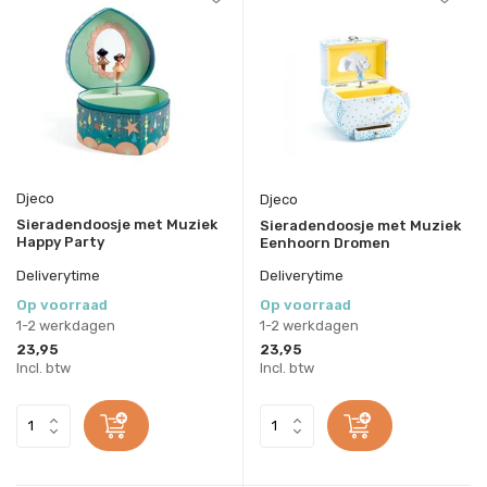
Djeco
Djeco
Sieradendoosje met Muziek
Sieradendoosje met Muziek
Happy Party
Eenhoorn Dromen
Deliverytime
Deliverytime
Op voorraad
Op voorraad
1-2 werkdagen
1-2 werkdagen
23,95
23,95
Incl. btw
Incl. btw