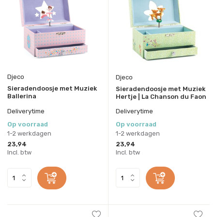
Djeco
Djeco
Sieradendoosje met Muziek
Sieradendoosje met Muziek
Ballerina
Hertje | La Chanson du Faon
Deliverytime
Deliverytime
Op voorraad
Op voorraad
1-2 werkdagen
1-2 werkdagen
23,94
23,94
Incl. btw
Incl. btw