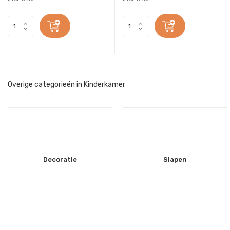
Overige categorieën in Kinderkamer
Decoratie
Slapen