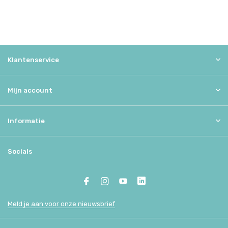
Klantenservice
Mijn account
Informatie
Socials
Meld je aan voor onze nieuwsbrief