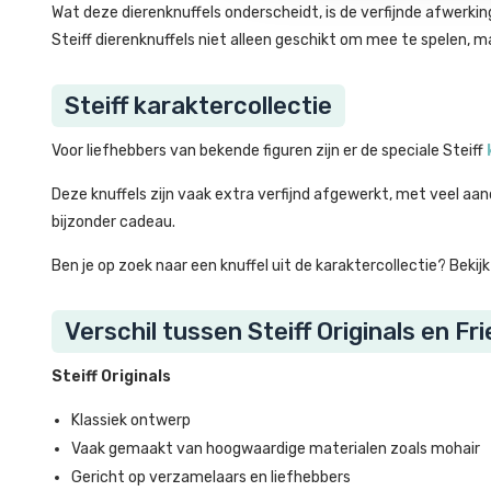
Wat deze dierenknuffels onderscheidt, is de verfijnde afwerkin
Steiff dierenknuffels niet alleen geschikt om mee te spelen, m
Steiff karaktercollectie
Voor liefhebbers van bekende figuren zijn er de speciale Steiff
Deze knuffels zijn vaak extra verfijnd afgewerkt, met veel aand
bijzonder cadeau.
Ben je op zoek naar een knuffel uit de karaktercollectie? Beki
Verschil tussen Steiff Originals en Fr
Steiff Originals
Klassiek ontwerp
Vaak gemaakt van hoogwaardige materialen zoals mohair
Gericht op verzamelaars en liefhebbers