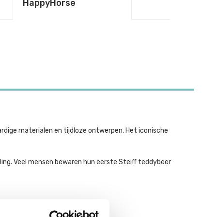
HappyHorse
rdige materialen en tijdloze ontwerpen. Het iconische
raling. Veel mensen bewaren hun eerste Steiff teddybeer