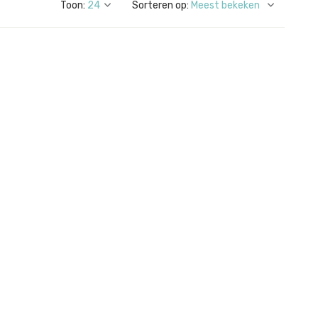
Toon:
Sorteren op: