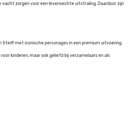
e vacht zorgen voor een levensechte uitstraling. Daardoor zijn
Steiff met iconische personages in een premium uitvoering.
 voor kinderen, maar ook geliefd bij verzamelaars en als