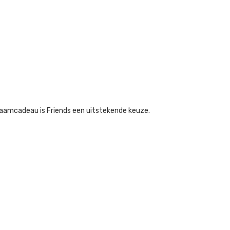
n kraamcadeau is Friends een uitstekende keuze.