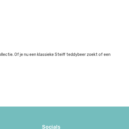
ollectie. Of je nu een klassieke Steiff teddybeer zoekt of een
Socials