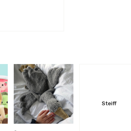
Steiff