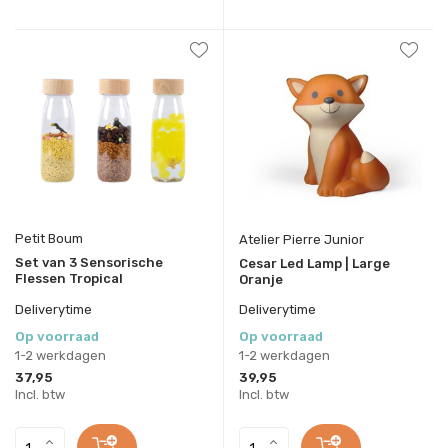
Petit Boum
Atelier Pierre Junior
Set van 3 Sensorische
Cesar Led Lamp | Large
Flessen Tropical
Oranje
Deliverytime
Deliverytime
Op voorraad
Op voorraad
1-2 werkdagen
1-2 werkdagen
37,95
39,95
Incl. btw
Incl. btw