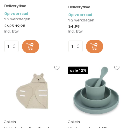
Deliverytime
Deliverytime
Op voorraad
Op voorraad
1-2 werkdagen
1-2 werkdagen
26,95
19,95
34,99
Incl. btw
Incl. btw
sale 12%
Jollein
Jollein