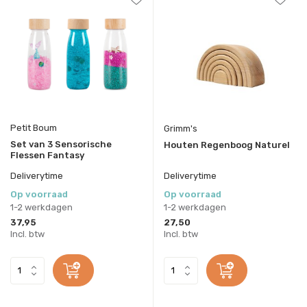
Petit Boum
Grimm's
Set van 3 Sensorische
Houten Regenboog Naturel
Flessen Fantasy
Deliverytime
Deliverytime
Op voorraad
Op voorraad
1-2 werkdagen
1-2 werkdagen
37,95
27,50
Incl. btw
Incl. btw