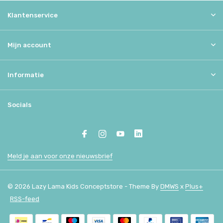
Klantenservice
Mijn account
Informatie
Socials
Meld je aan voor onze nieuwsbrief
© 2026 Lazy Lama Kids Conceptstore - Theme By
DMWS
x
Plus+
RSS-feed