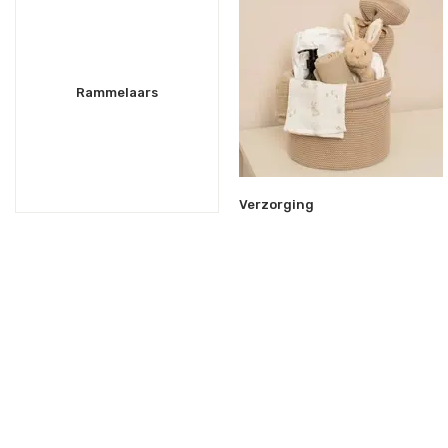
Rammelaars
Verzorging