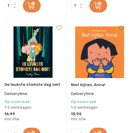
De leukste stomste dag ooit
Niet bijten, Anna!
Deliverytime
Deliverytime
Op voorraad
Op voorraad
1-2 werkdagen
1-2 werkdagen
16,99
15,95
Incl. btw
Incl. btw