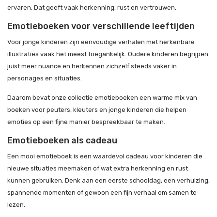
ervaren. Dat geeft vaak herkenning, rust en vertrouwen.
Emotieboeken voor verschillende leeftijden
Voor jonge kinderen zijn eenvoudige verhalen met herkenbare
illustraties vaak het meest toegankelijk. Oudere kinderen begrijpen
juist meer nuance en herkennen zichzelf steeds vaker in
personages en situaties.
Daarom bevat onze collectie emotieboeken een warme mix van
boeken voor peuters, kleuters en jonge kinderen die helpen
emoties op een fijne manier bespreekbaar te maken.
Emotieboeken als cadeau
Een mooi emotieboek is een waardevol cadeau voor kinderen die
nieuwe situaties meemaken of wat extra herkenning en rust
kunnen gebruiken. Denk aan een eerste schooldag, een verhuizing,
spannende momenten of gewoon een fijn verhaal om samen te
lezen.