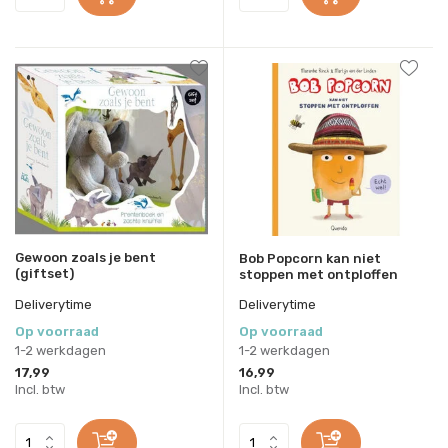
Gewoon zoals je bent
Bob Popcorn kan niet
(giftset)
stoppen met ontploffen
Deliverytime
Deliverytime
Op voorraad
Op voorraad
1-2 werkdagen
1-2 werkdagen
17,99
16,99
Incl. btw
Incl. btw