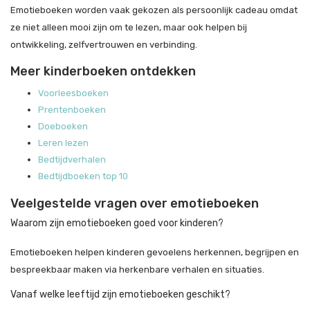
Emotieboeken worden vaak gekozen als persoonlijk cadeau omdat
ze niet alleen mooi zijn om te lezen, maar ook helpen bij
ontwikkeling, zelfvertrouwen en verbinding.
Meer kinderboeken ontdekken
Voorleesboeken
Prentenboeken
Doeboeken
Leren lezen
Bedtijdverhalen
Bedtijdboeken top 10
Veelgestelde vragen over emotieboeken
Waarom zijn emotieboeken goed voor kinderen?
Emotieboeken helpen kinderen gevoelens herkennen, begrijpen en
bespreekbaar maken via herkenbare verhalen en situaties.
Vanaf welke leeftijd zijn emotieboeken geschikt?