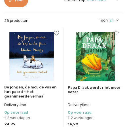
Filter
Toon:
28 producten
De jongen, de mol, de vos en
Papa Draak wordt niet meer
het paard - Het
beter
geanimeerde verhaal
Deliverytime
Deliverytime
Op voorraad
Op voorraad
1-2 werkdagen
1-2 werkdagen
24,99
14,99