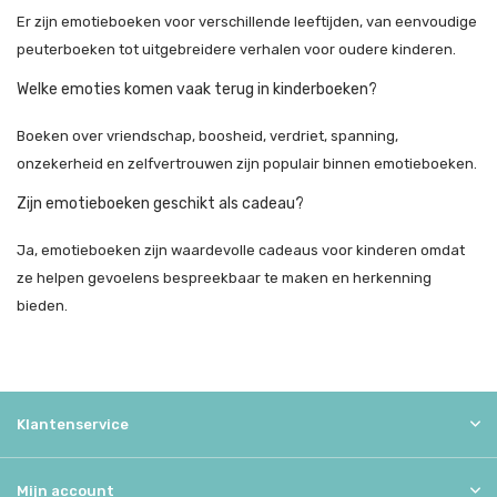
Er zijn emotieboeken voor verschillende leeftijden, van eenvoudige
peuterboeken tot uitgebreidere verhalen voor oudere kinderen.
Welke emoties komen vaak terug in kinderboeken?
Boeken over vriendschap, boosheid, verdriet, spanning,
onzekerheid en zelfvertrouwen zijn populair binnen emotieboeken.
Zijn emotieboeken geschikt als cadeau?
Ja, emotieboeken zijn waardevolle cadeaus voor kinderen omdat
ze helpen gevoelens bespreekbaar te maken en herkenning
bieden.
Klantenservice
Mijn account