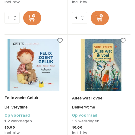
Incl. btw
Incl. btw
Felix zoekt Geluk
Alles wat ik voel
Deliverytime
Deliverytime
Op voorraad
Op voorraad
1-2 werkdagen
1-2 werkdagen
19,99
19,99
Incl. btw
Incl. btw