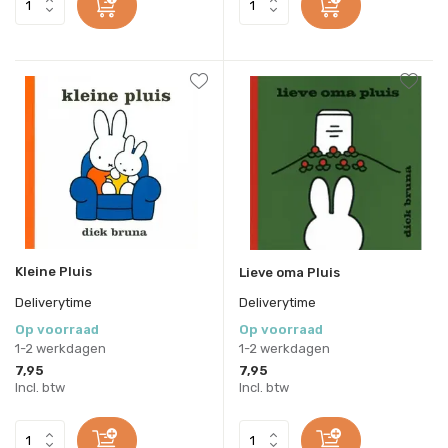
Kleine Pluis
Lieve oma Pluis
Deliverytime
Deliverytime
Op voorraad
Op voorraad
1-2 werkdagen
1-2 werkdagen
7,95
7,95
Incl. btw
Incl. btw