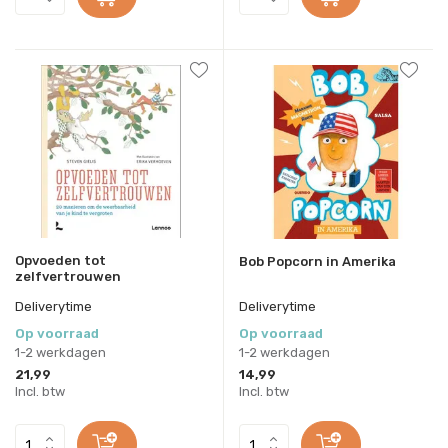
Opvoeden tot
Bob Popcorn in Amerika
zelfvertrouwen
Deliverytime
Deliverytime
Op voorraad
Op voorraad
1-2 werkdagen
1-2 werkdagen
21,99
14,99
Incl. btw
Incl. btw