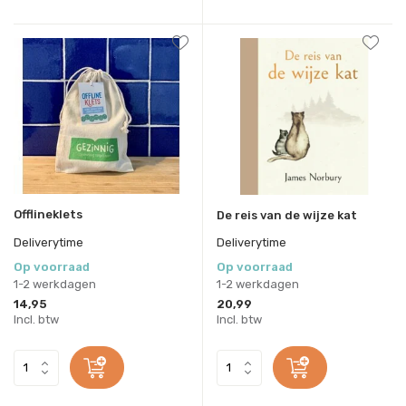
Offlineklets
De reis van de wijze kat
Deliverytime
Deliverytime
Op voorraad
Op voorraad
1-2 werkdagen
1-2 werkdagen
14,95
20,99
Incl. btw
Incl. btw