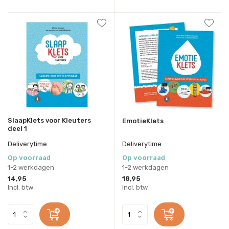
SlaapKlets voor Kleuters
EmotieKlets
deel 1
Deliverytime
Deliverytime
Op voorraad
Op voorraad
1-2 werkdagen
1-2 werkdagen
14,95
18,95
Incl. btw
Incl. btw