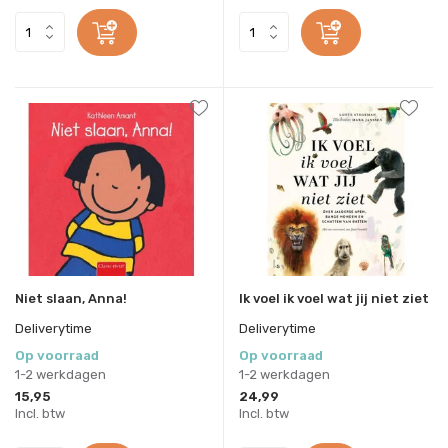
Niet slaan, Anna!
Ik voel ik voel wat jij niet ziet
Deliverytime
Deliverytime
Op voorraad
Op voorraad
1-2 werkdagen
1-2 werkdagen
15,95
24,99
Incl. btw
Incl. btw