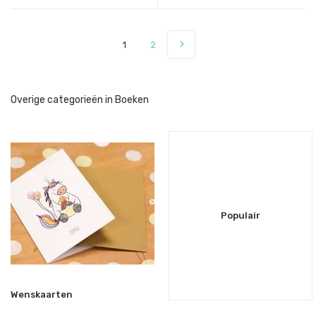
1
2
Overige categorieën in Boeken
Populair
Wenskaarten