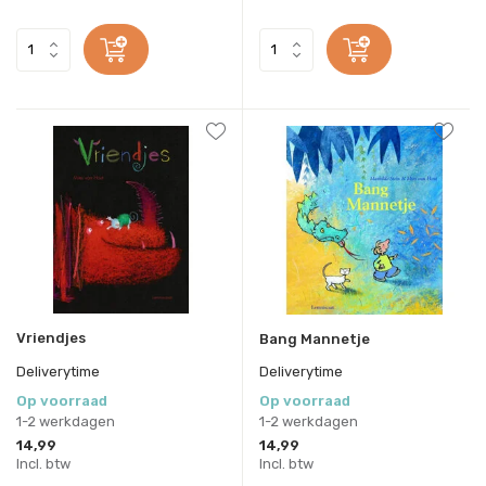
Vriendjes
Bang Mannetje
Deliverytime
Deliverytime
Op voorraad
Op voorraad
1-2 werkdagen
1-2 werkdagen
14,99
14,99
Incl. btw
Incl. btw