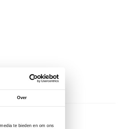
Over
 media te bieden en om ons