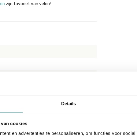
ten
zijn favoriet van velen!
Details
 van cookies
ent en advertenties te personaliseren, om functies voor social