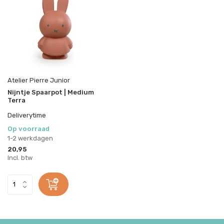
Atelier Pierre Junior
Nijntje Spaarpot | Medium
Terra
Deliverytime
Op voorraad
1-2 werkdagen
20,95
Incl. btw