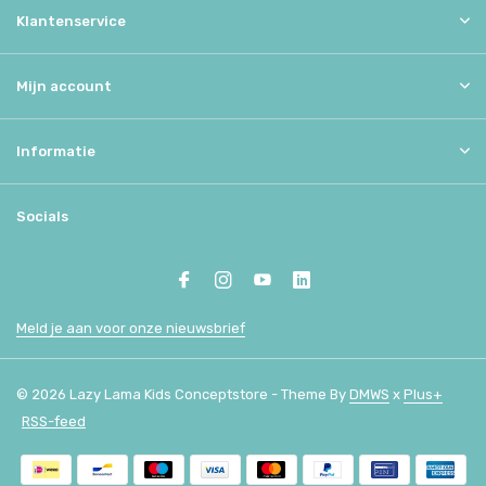
Klantenservice
Mijn account
Informatie
Socials
Meld je aan voor onze nieuwsbrief
© 2026 Lazy Lama Kids Conceptstore - Theme By
DMWS
x
Plus+
RSS-feed