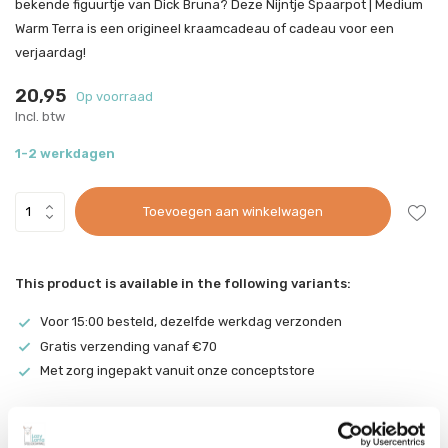
bekende figuurtje van Dick Bruna? Deze Nijntje Spaarpot | Medium
Warm Terra is een origineel kraamcadeau of cadeau voor een
verjaardag!
20,95
Op voorraad
Incl. btw
1-2 werkdagen
Toevoegen aan winkelwagen
This product is available in the following variants:
Voor 15:00 besteld, dezelfde werkdag verzonden
Gratis verzending vanaf €70
Met zorg ingepakt vanuit onze conceptstore
Productomschrijving