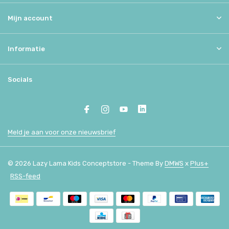
Mijn account
Informatie
Socials
Meld je aan voor onze nieuwsbrief
© 2026 Lazy Lama Kids Conceptstore - Theme By
DMWS
x
Plus+
RSS-feed