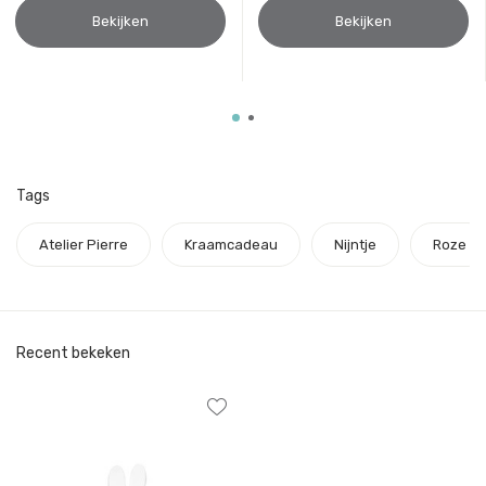
Bekijken
Bekijken
Tags
Atelier Pierre
Kraamcadeau
Nijntje
Roze
Recent bekeken