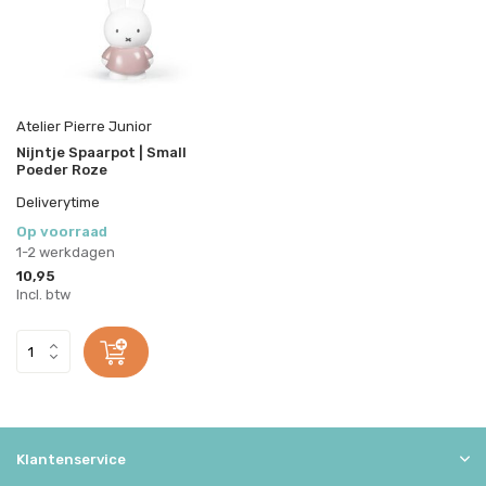
Atelier Pierre Junior
Nijntje Spaarpot | Small
Poeder Roze
Deliverytime
Op voorraad
1-2 werkdagen
10,95
Incl. btw
Klantenservice