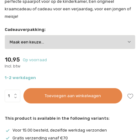
perfecte spaarpot voor op de kinderkamer, Een origineel
kraamcadeau of cadeau voor een verjaardag, voor een jongen of
meisje!
Cadeauverpakking:
10,95
Op voorraad
Incl. btw
1-2 werkdagen
Toevoegen aan winkelwagen
This product is available in the following variants:
Voor 15:00 besteld, dezelfde werkdag verzonden
Gratis verzending vanaf €70