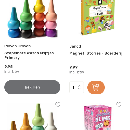
Playon Crayon
Janod
Stapelbare Wasco Krijtjes
Magneti Stories - Boerderij
Primary
9,95
9,99
Incl. btw
Incl. btw
Bekijken