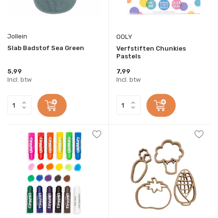
Jollein
OOLY
Slab Badstof Sea Green
Verfstiften Chunkies
Pastels
5,99
7,99
Incl. btw
Incl. btw