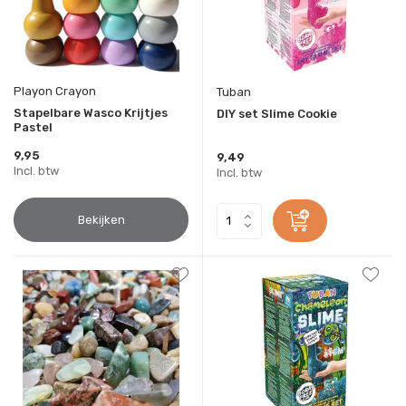
Playon Crayon
Tuban
Stapelbare Wasco Krijtjes
DIY set Slime Cookie
Pastel
9,95
9,49
Incl. btw
Incl. btw
Bekijken