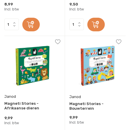
8,99
9,50
Incl. btw
Incl. btw
Janod
Janod
Magneti Stories -
Magneti Stories -
Afrikaanse dieren
Bouwterrein
9,99
9,99
Incl. btw
Incl. btw