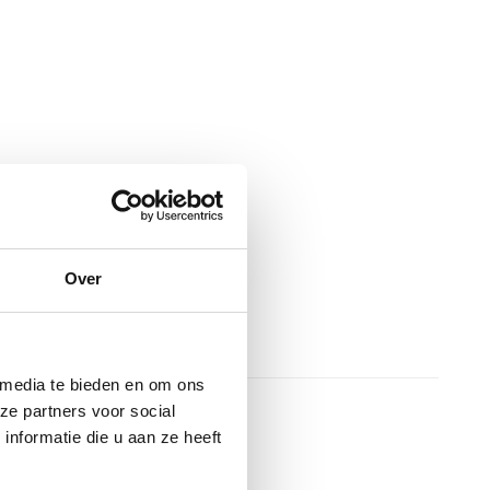
Over
 media te bieden en om ons
ze partners voor social
nformatie die u aan ze heeft