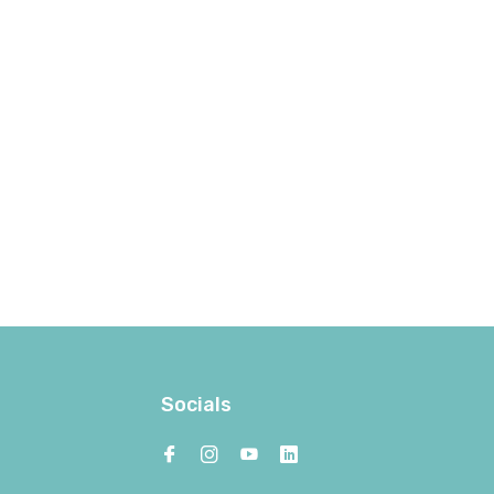
Socials