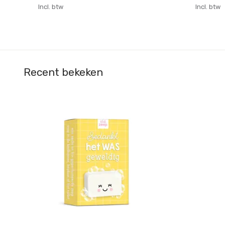
Incl. btw
Incl. btw
Recent bekeken