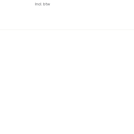
Incl. btw
Inc