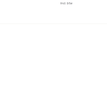
Incl. btw