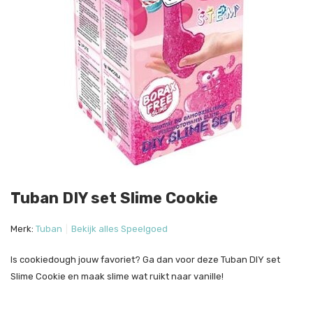
Tuban DIY set Slime Cookie
Merk:
Tuban
Bekijk alles Speelgoed
Is cookiedough jouw favoriet? Ga dan voor deze Tuban DIY set
Slime Cookie en maak slime wat ruikt naar vanille!