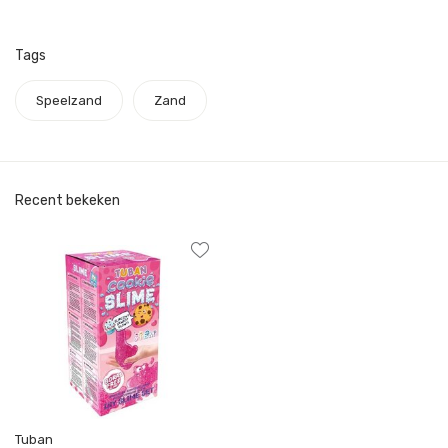
Tags
Speelzand
Zand
Recent bekeken
Tuban