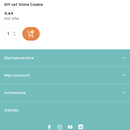
DIY set Slime Cookie
9,49
Incl. btw
Klantenservice
Mijn account
Informatie
Socials