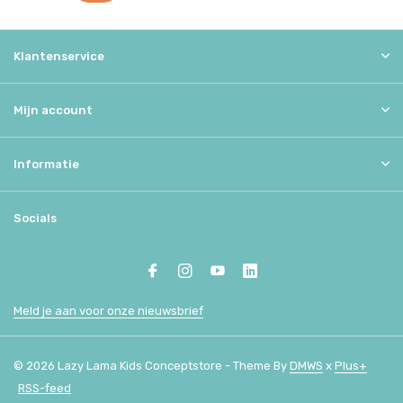
Klantenservice
Mijn account
Informatie
Socials
Meld je aan voor onze nieuwsbrief
© 2026 Lazy Lama Kids Conceptstore - Theme By
DMWS
x
Plus+
RSS-feed