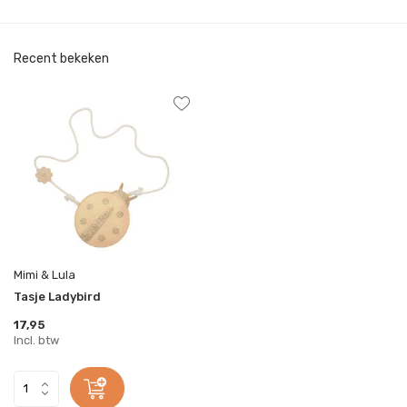
Recent bekeken
Mimi & Lula
Tasje Ladybird
17,95
Incl. btw