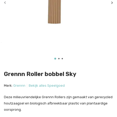
Grennn Roller bobbel Sky
Merk:
Grennn
Bekijk alles Speelgoed
Deze milieuvriendelijke Grennn Rollers zijn gemaakt van gerecycled
houtzaagsel en biologisch afbreekbaar plastic van plantaardige
oorsprong.