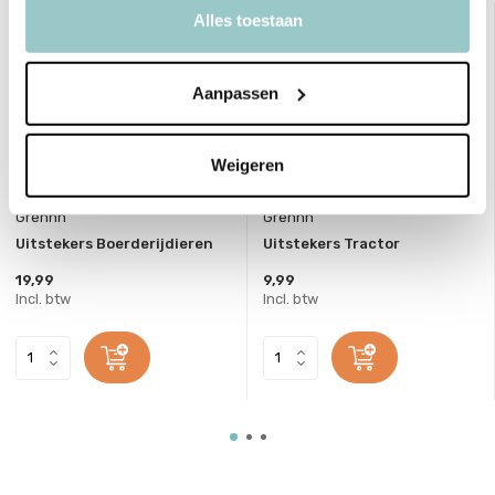
Alles toestaan
Aanpassen
Weigeren
Grennn
Grennn
Uitstekers Boerderijdieren
Uitstekers Tractor
19,99
9,99
Incl. btw
Incl. btw