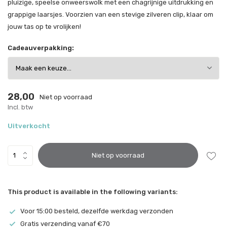
pluizige, speelse onweerswolk met een chagrijnige uitdrukking en
grappige laarsjes. Voorzien van een stevige zilveren clip, klaar om
jouw tas op te vrolijken!
Cadeauverpakking:
28,00
Niet op voorraad
Incl. btw
Uitverkocht
Niet op voorraad
This product is available in the following variants:
Voor 15:00 besteld, dezelfde werkdag verzonden
Gratis verzending vanaf €70