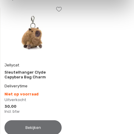
Jellycat
Sleutelhanger Clyde
Capybara Bag Charm
Deliverytime
Niet op voorraad
Uitverkocht
30,00
Incl. btw
Bekijken