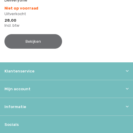
Deliverytime
Niet op voorraad
Uitverkocht
28,00
Incl. btw
Bekijken
Klantenservice
Mijn account
Informatie
Socials