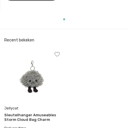
Recent bekeken
Jellycat
Sleutelhanger Amuseables
Storm Cloud Bag Charm