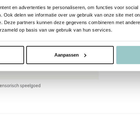
ent en advertenties te personaliseren, om functies voor social
. Ook delen we informatie over uw gebruik van onze site met on
e. Deze partners kunnen deze gegevens combineren met andere i
erzameld op basis van uw gebruik van hun services.
Aanpassen
ensorisch speelgoed