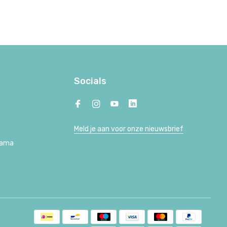
Socials
Meld je aan voor onze nieuwsbrief
Lama