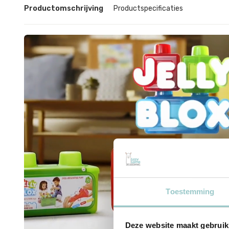
Productomschrijving
Productspecificaties
Toestemming
Deze website maakt gebruik