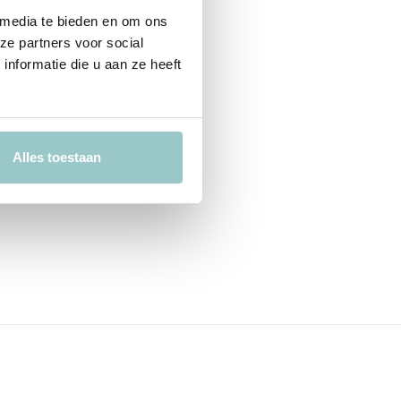
 media te bieden en om ons
ze partners voor social
nformatie die u aan ze heeft
Alles toestaan