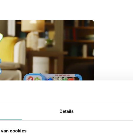
Details
 van cookies