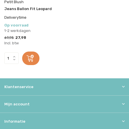
Petit Blush
Jeans Ballon Fit Leopard
Deliverytime
Op voorraad
1-2 werkdagen
69,95
27,98
Incl. btw
Klantenservice
Mijn account
Informatie