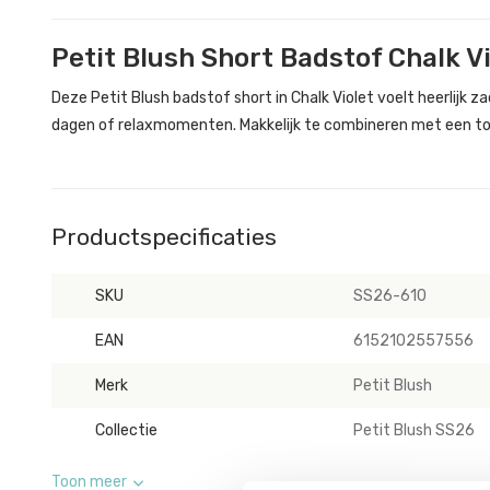
Petit Blush Short Badstof Chalk Vi
Deze Petit Blush badstof short in Chalk Violet voelt heerlijk
dagen of relaxmomenten. Makkelijk te combineren met een t
Productspecificaties
SKU
SS26-610
EAN
6152102557556
Merk
Petit Blush
Collectie
Petit Blush SS26
Toon meer