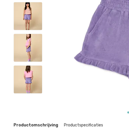
Productomschrijving
Productspecificaties