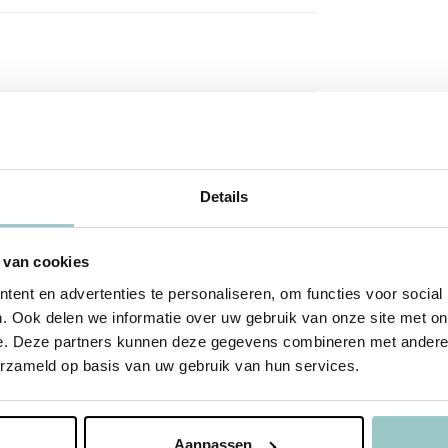
Details
 van cookies
ent en advertenties te personaliseren, om functies voor social
. Ook delen we informatie over uw gebruik van onze site met on
e. Deze partners kunnen deze gegevens combineren met andere i
erzameld op basis van uw gebruik van hun services.
Aanpassen