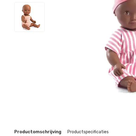
Productomschrijving
Productspecificaties