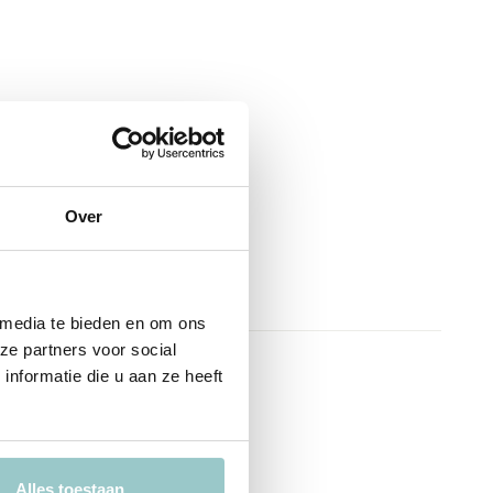
Over
 media te bieden en om ons
ze partners voor social
nformatie die u aan ze heeft
Alles toestaan