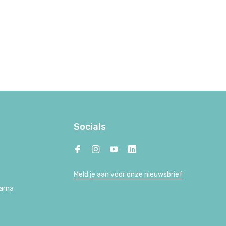
Socials
Meld je aan voor onze nieuwsbrief
Lama