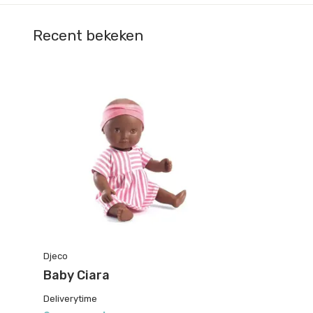
Recent bekeken
Djeco
Baby Ciara
Deliverytime