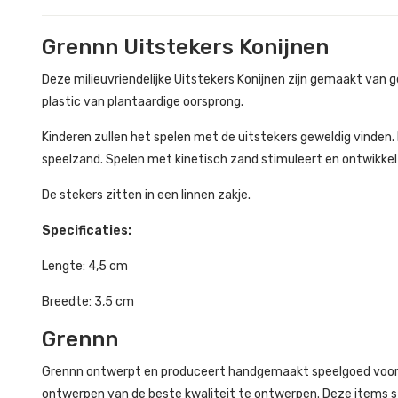
Grennn Uitstekers Konijnen
Deze milieuvriendelijke Uitstekers Konijnen zijn gemaakt van 
plastic van plantaardige oorsprong.
Kinderen zullen het spelen met de uitstekers geweldig vinden.
speelzand. Spelen met kinetisch zand stimuleert en ontwikkelt
De stekers zitten in een linnen zakje.
Specificaties:
Lengte: 4,5 cm
Breedte: 3,5 cm
Grennn
Grennn ontwerpt en produceert handgemaakt speelgoed voor k
ontwerpen van de beste kwaliteit te ontwerpen. Deze items sta