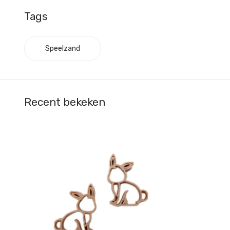
Tags
Speelzand
Recent bekeken