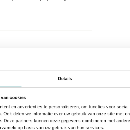
Details
 van cookies
ent en advertenties te personaliseren, om functies voor social
. Ook delen we informatie over uw gebruik van onze site met on
e. Deze partners kunnen deze gegevens combineren met andere i
erzameld op basis van uw gebruik van hun services.