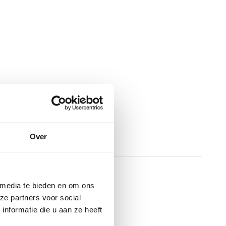
Over
 media te bieden en om ons
ze partners voor social
nformatie die u aan ze heeft