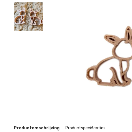
Productomschrijving
Productspecificaties