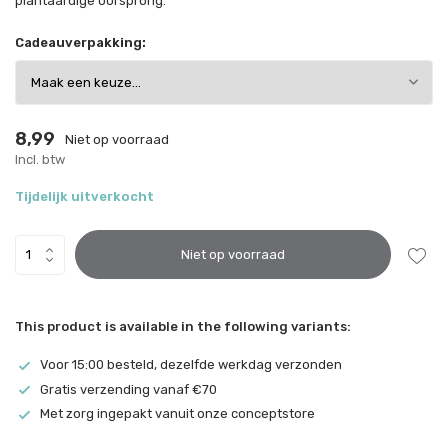
plantaardige oorsprong.
Cadeauverpakking:
8,99
Niet op voorraad
Incl. btw
Tijdelijk uitverkocht
Niet op voorraad
This product is available in the following variants:
Voor 15:00 besteld, dezelfde werkdag verzonden
Gratis verzending vanaf €70
Met zorg ingepakt vanuit onze conceptstore