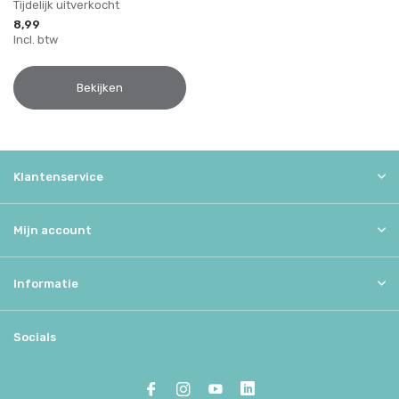
Tijdelijk uitverkocht
8,99
Incl. btw
Bekijken
Klantenservice
Mijn account
Informatie
Socials