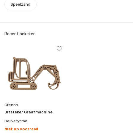
Speelzand
Recent bekeken
Grennn
Uitsteker Graafmachine
Deliverytime
Niet op voorraad