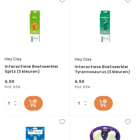
Hey Clay
Hey Clay
Interactieve Boetseerklei
Interactieve Boetseerklei
Spitz (3 kleuren)
Tyrannosaurus (3 kleuren)
6,50
6,50
Incl. btw
Incl. btw