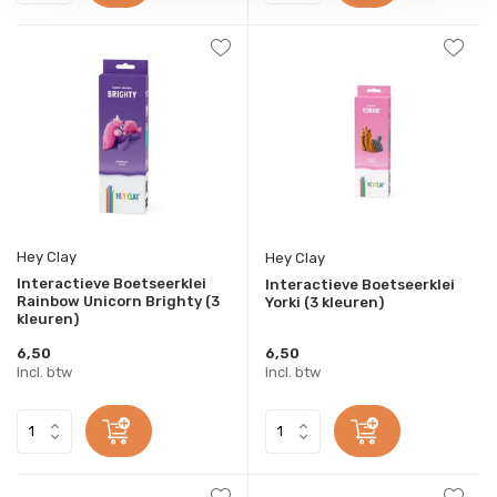
Hey Clay
Hey Clay
Interactieve Boetseerklei
Interactieve Boetseerklei
Rainbow Unicorn Brighty (3
Yorki (3 kleuren)
kleuren)
6,50
6,50
Incl. btw
Incl. btw