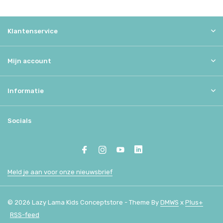
Klantenservice
Mijn account
Informatie
Socials
Meld je aan voor onze nieuwsbrief
© 2026 Lazy Lama Kids Conceptstore - Theme By
DMWS
x
Plus+
RSS-feed