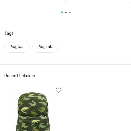
Tags
Rugtas
Rugzak
Recent bekeken