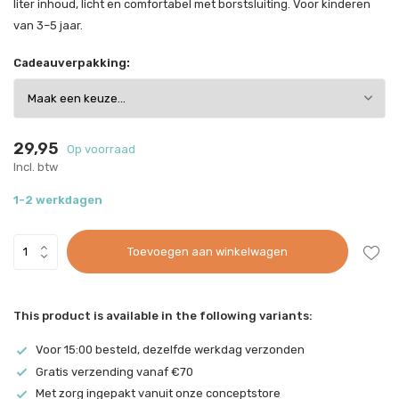
liter inhoud, licht en comfortabel met borstsluiting. Voor kinderen
van 3–5 jaar.
Cadeauverpakking:
29,95
Op voorraad
Incl. btw
1-2 werkdagen
Toevoegen aan winkelwagen
This product is available in the following variants:
Voor 15:00 besteld, dezelfde werkdag verzonden
Gratis verzending vanaf €70
Met zorg ingepakt vanuit onze conceptstore