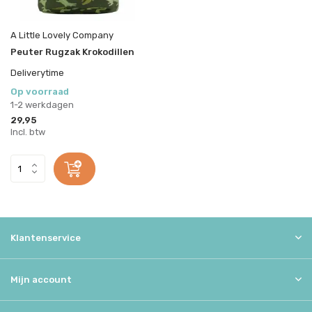
A Little Lovely Company
Peuter Rugzak Krokodillen
Deliverytime
Op voorraad
1-2 werkdagen
29,95
Incl. btw
Klantenservice
Mijn account