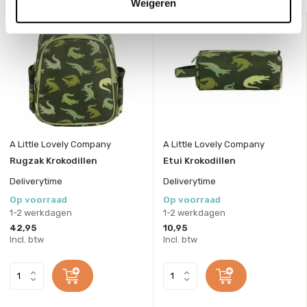
Weigeren
A Little Lovely Company
A Little Lovely Company
Rugzak Krokodillen
Etui Krokodillen
Deliverytime
Deliverytime
Op voorraad
Op voorraad
1-2 werkdagen
1-2 werkdagen
42,95
10,95
Incl. btw
Incl. btw