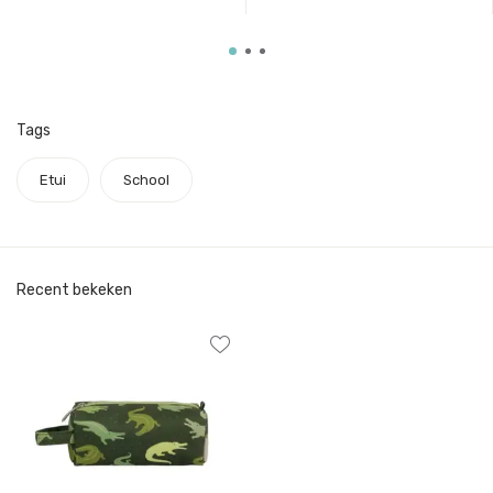
Tags
Etui
School
Recent bekeken