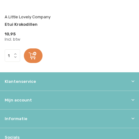
A Little Lovely Company
Etui Krokodillen
10,95
Incl. btw
Klantenservice
Mijn account
Informatie
Socials