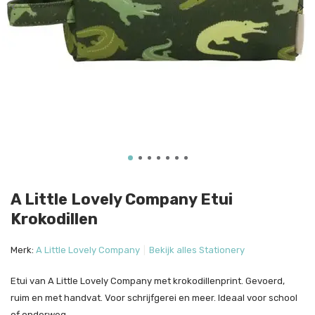
A Little Lovely Company Etui
Krokodillen
Merk:
A Little Lovely Company
Bekijk alles Stationery
Etui van A Little Lovely Company met krokodillenprint. Gevoerd,
ruim en met handvat. Voor schrijfgerei en meer. Ideaal voor school
of onderweg.