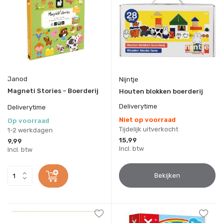
Janod
Nijntje
Magneti Stories - Boerderij
Houten blokken boerderij
Deliverytime
Deliverytime
Niet op voorraad
Op voorraad
Tijdelijk uitverkocht
1-2 werkdagen
15,99
9,99
Incl. btw
Incl. btw
Bekijken