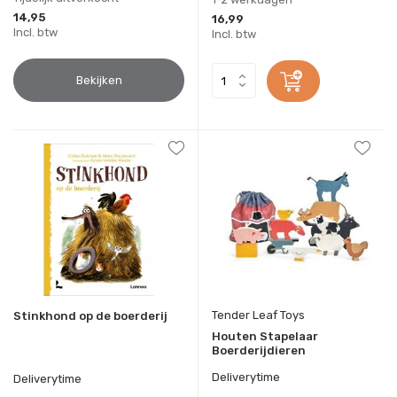
14,95
16,99
Incl. btw
Incl. btw
Bekijken
Tender Leaf Toys
Stinkhond op de boerderij
Houten Stapelaar
Boerderijdieren
Deliverytime
Deliverytime