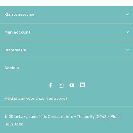
Klantenservice
Mijn account
Informatie
Socials
Meld je aan voor onze nieuwsbrief
© 2026 Lazy Lama Kids Conceptstore - Theme By
DMWS
x
Plus+
RSS-feed