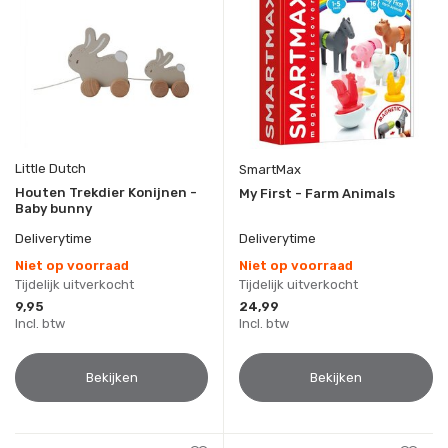
Little Dutch
SmartMax
Houten Trekdier Konijnen -
My First - Farm Animals
Baby bunny
Deliverytime
Deliverytime
Niet op voorraad
Niet op voorraad
Tijdelijk uitverkocht
Tijdelijk uitverkocht
9,95
24,99
Incl. btw
Incl. btw
Bekijken
Bekijken