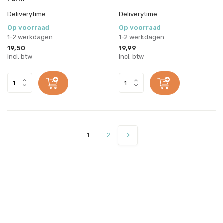
Deliverytime
Deliverytime
Op voorraad
Op voorraad
1-2 werkdagen
1-2 werkdagen
19,50
19,99
Incl. btw
Incl. btw
1
2