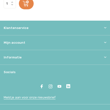
Klantenservice
Mijn account
Informatie
Socials
Meld je aan voor onze nieuwsbrief