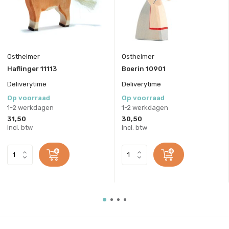
Ostheimer
Ostheimer
Haflinger 11113
Boerin 10901
Deliverytime
Deliverytime
Op voorraad
Op voorraad
1-2 werkdagen
1-2 werkdagen
31,50
30,50
Incl. btw
Incl. btw