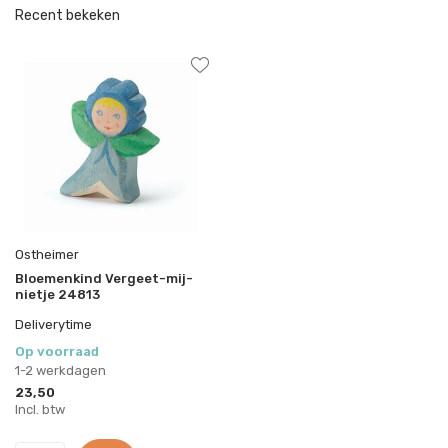
Recent bekeken
Ostheimer
Bloemenkind Vergeet-mij-
nietje 24813
Deliverytime
Op voorraad
1-2 werkdagen
23,50
Incl. btw