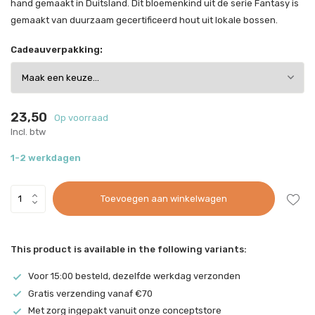
hand gemaakt in Duitsland. Dit bloemenkind uit de serie Fantasy is
gemaakt van duurzaam gecertificeerd hout uit lokale bossen.
Cadeauverpakking:
23,50
Op voorraad
Incl. btw
1-2 werkdagen
Toevoegen aan winkelwagen
This product is available in the following variants:
Voor 15:00 besteld, dezelfde werkdag verzonden
Gratis verzending vanaf €70
Met zorg ingepakt vanuit onze conceptstore