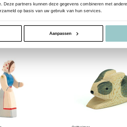
n
e. Deze partners kunnen deze gegevens combineren met andere i
erzameld op basis van uw gebruik van hun services.
Aanpassen