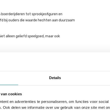
 boerderijdieren tot sprookjesfiguren en
iefd bij ouders die waarde hechten aan duurzaam
niet alleen geliefd speelgoed, maar ook
Details
 van cookies
ent en advertenties te personaliseren, om functies voor social
. Ook delen we informatie over uw gebruik van onze site met on