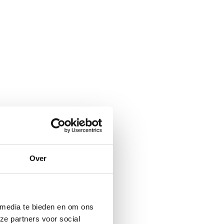
Over
 media te bieden en om ons
ze partners voor social