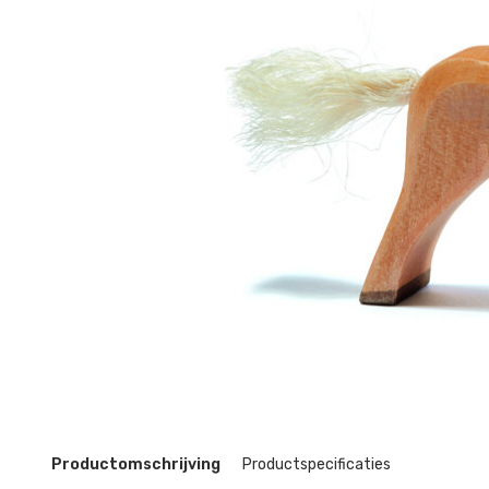
Productomschrijving
Productspecificaties