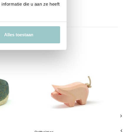
nformatie die u aan ze heeft
Alles toestaan